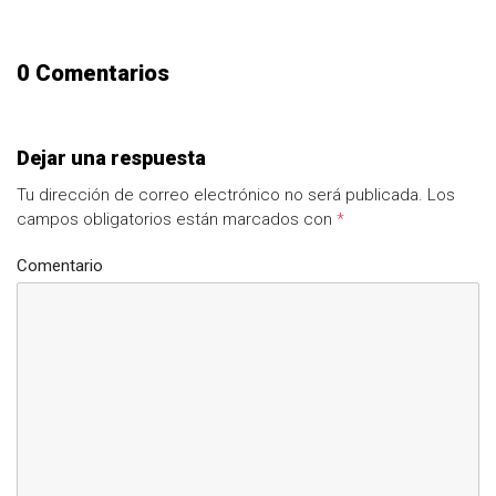
0 Comentarios
Dejar una respuesta
Tu dirección de correo electrónico no será publicada.
Los
campos obligatorios están marcados con
*
Comentario