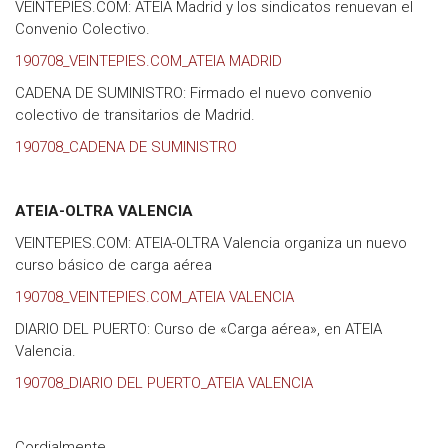
VEINTEPIES.COM: ATEIA Madrid y los sindicatos renuevan el
Convenio Colectivo.
190708_VEINTEPIES.COM_ATEIA MADRID
CADENA DE SUMINISTRO: Firmado el nuevo convenio
colectivo de transitarios de Madrid.
190708_CADENA DE SUMINISTRO
ATEIA-OLTRA VALENCIA
VEINTEPIES.COM: ATEIA-OLTRA Valencia organiza un nuevo
curso básico de carga aérea
190708_VEINTEPIES.COM_ATEIA VALENCIA
DIARIO DEL PUERTO: Curso de «Carga aérea», en ATEIA
Valencia.
190708_DIARIO DEL PUERTO_ATEIA VALENCIA
Cordialmente,