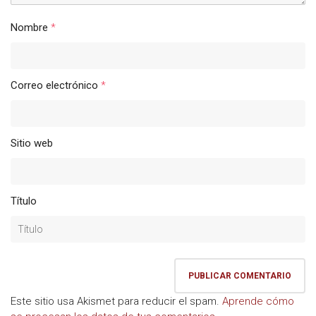
Nombre
*
Correo electrónico
*
Sitio web
Título
Este sitio usa Akismet para reducir el spam.
Aprende cómo