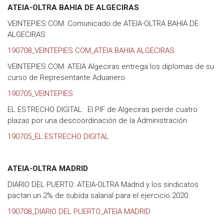
ATEIA-OLTRA BAHIA DE ALGECIRAS
VEINTEPIES.COM: Comunicado de ATEIA-OLTRA BAHIA DE
ALGECIRAS
190708_VEINTEPIES.COM_ATEIA BAHIA ALGECIRAS
VEINTEPIES.COM: ATEIA Algeciras entrega los diplomas de su
curso de Representante Aduanero
190705_VEINTEPIES
EL ESTRECHO DIGITAL: El PIF de Algeciras pierde cuatro
plazas por una descoordinación de la Administración
190705_EL ESTRECHO DIGITAL
ATEIA-OLTRA MADRID
DIARIO DEL PUERTO: ATEIA-OLTRA Madrid y los sindicatos
pactan un 2% de subida salarial para el ejercicio 2020.
190708_DIARIO DEL PUERTO_ATEIA MADRID