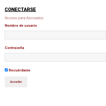
CONECTARSE
Acceso para Asociados.
Nombre de usuario
Contraseña
Recuérdame