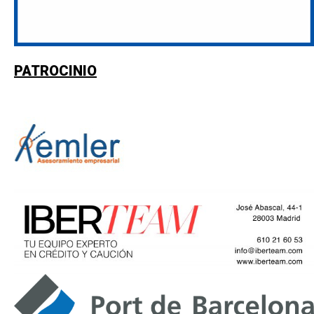
PATROCINIO