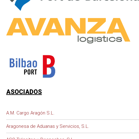
ASOCIADOS
A.M. Cargo Aragón S.L.
Aragonesa de Aduanas y Servicios, S.L.