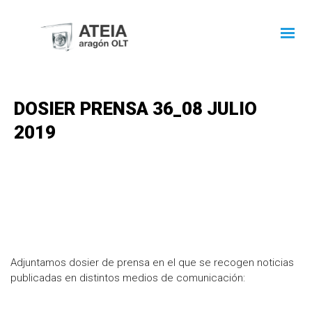
DOSIER PRENSA 36_08 JULIO
2019
Adjuntamos dosier de prensa en el que se recogen noticias
publicadas en distintos medios de comunicación: