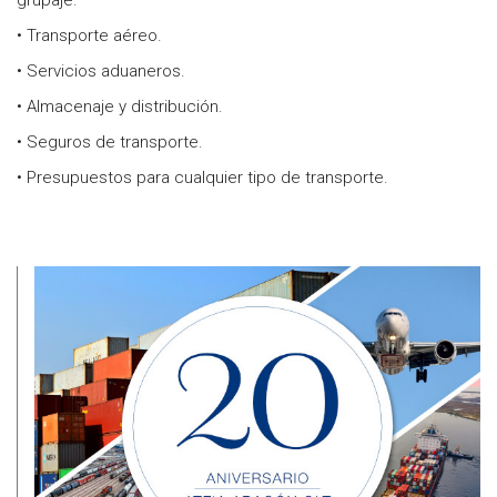
grupaje.
• Transporte aéreo.
• Servicios aduaneros.
• Almacenaje y distribución.
• Seguros de transporte.
• Presupuestos para cualquier tipo de transporte.