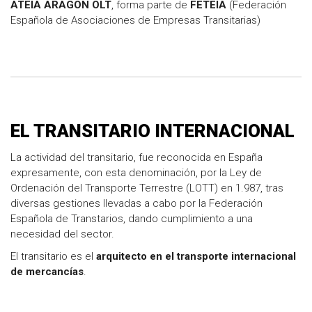
ATEIA ARAGON OLT
, forma parte de
FETEIA
(Federación
Española de Asociaciones de Empresas Transitarias)
EL TRANSITARIO INTERNACIONAL
La actividad del transitario, fue reconocida en España
expresamente, con esta denominación, por la Ley de
Ordenación del Transporte Terrestre (LOTT) en 1.987, tras
diversas gestiones llevadas a cabo por la Federación
Española de Transtarios, dando cumplimiento a una
necesidad del sector.
El transitario es el
arquitecto en el transporte internacional
de mercancías
.