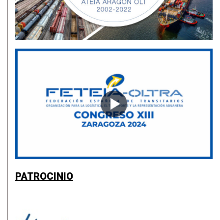
PATROCINIO