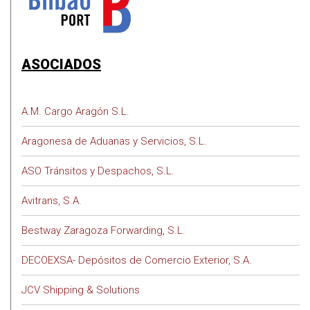
ASOCIADOS
A.M. Cargo Aragón S.L.
Aragonesa de Aduanas y Servicios, S.L.
ASO Tránsitos y Despachos, S.L.
Avitrans, S.A.
Bestway Zaragoza Forwarding, S.L.
DECOEXSA- Depósitos de Comercio Exterior, S.A.
JCV Shipping & Solutions