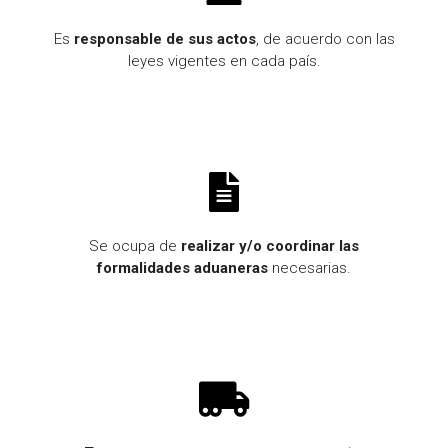
Es
responsable de sus actos
, de acuerdo con las
leyes vigentes en cada país.
Se ocupa de
realizar y/o coordinar las
formalidades aduaneras
necesarias.