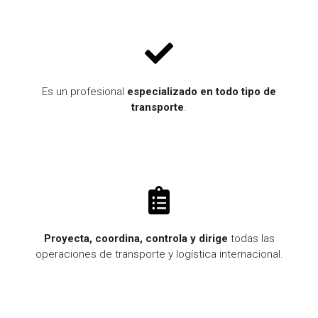
Es un profesional
especializado en todo tipo de
transporte
.
Proyecta, coordina, controla y dirige
todas las
operaciones de transporte y logística internacional.