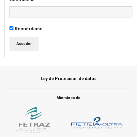
Recuérdame
Ley de Protección de datos
Miembros de