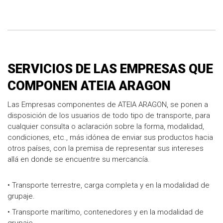
SERVICIOS DE LAS EMPRESAS QUE
COMPONEN ATEIA ARAGON
Las Empresas componentes de ATEIA ARAGON, se ponen a
disposición de los usuarios de todo tipo de transporte, para
cualquier consulta o aclaración sobre la forma, modalidad,
condiciones, etc., más idónea de enviar sus productos hacia
otros países, con la premisa de representar sus intereses
allá en donde se encuentre su mercancía.
• Transporte terrestre, carga completa y en la modalidad de
grupaje.
• Transporte marítimo, contenedores y en la modalidad de