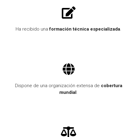
Ha recibido una
formación técnica especializada
.
Dispone de una organización extensa de
cobertura
mundial
.