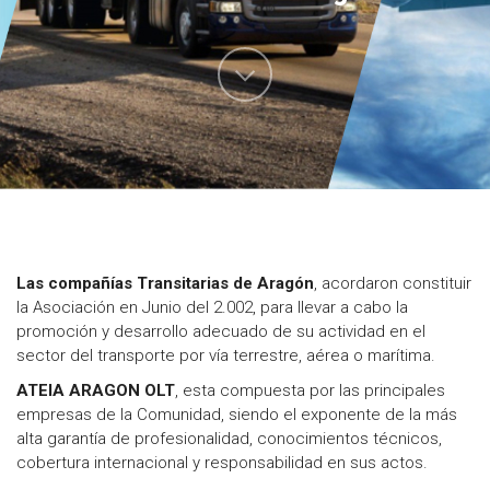
Las compañías Transitarias de Aragón
, acordaron constituir
la Asociación en Junio del 2.002, para llevar a cabo la
promoción y desarrollo adecuado de su actividad en el
sector del transporte por vía terrestre, aérea o marítima.
ATEIA ARAGON OLT
, esta compuesta por las principales
empresas de la Comunidad, siendo el exponente de la más
alta garantía de profesionalidad, conocimientos técnicos,
cobertura internacional y responsabilidad en sus actos.