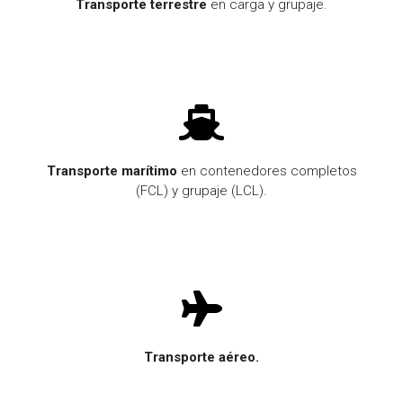
Transporte terrestre
en carga y grupaje.
Transporte marítimo
en contenedores completos
(FCL) y grupaje (LCL).
Transporte aéreo.