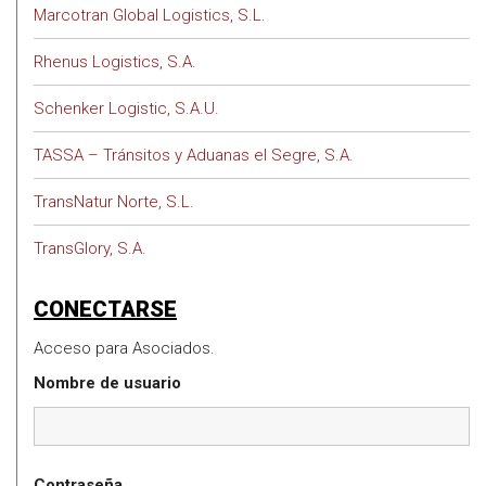
Marcotran Global Logistics, S.L.
Rhenus Logistics, S.A.
Schenker Logistic, S.A.U.
TASSA – Tránsitos y Aduanas el Segre, S.A.
TransNatur Norte, S.L.
TransGlory, S.A.
CONECTARSE
Acceso para Asociados.
Nombre de usuario
Contraseña