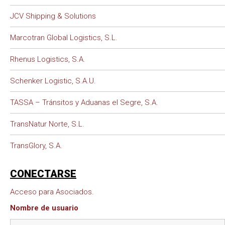
JCV Shipping & Solutions
Marcotran Global Logistics, S.L.
Rhenus Logistics, S.A.
Schenker Logistic, S.A.U.
TASSA – Tránsitos y Aduanas el Segre, S.A.
TransNatur Norte, S.L.
TransGlory, S.A.
CONECTARSE
Acceso para Asociados.
Nombre de usuario