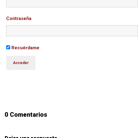
Contraseña
Recuérdame
0 Comentarios