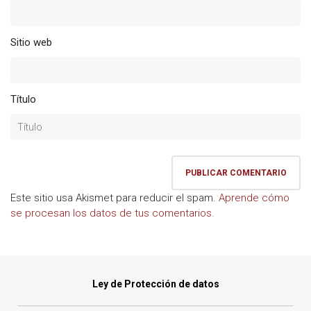
Sitio web
Título
Este sitio usa Akismet para reducir el spam.
Aprende cómo
se procesan los datos de tus comentarios.
Ley de Protección de datos