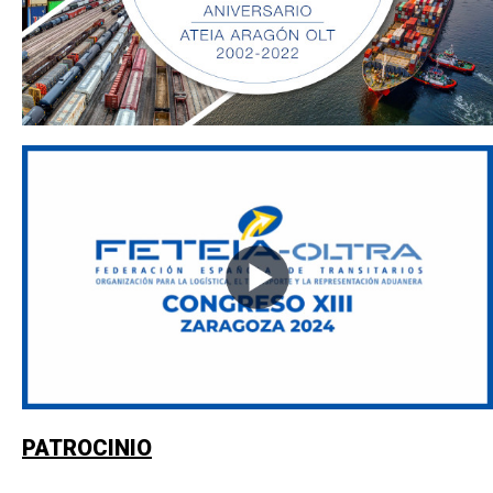
PATROCINIO