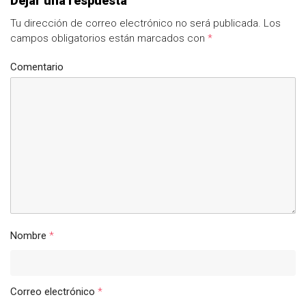
Dejar una respuesta
Tu dirección de correo electrónico no será publicada.
Los
campos obligatorios están marcados con
*
Comentario
Nombre
*
Correo electrónico
*