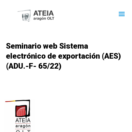
Seminario web Sistema
electrónico de exportación (AES)
(ADU.-F- 65/22)