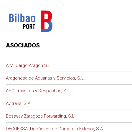
ASOCIADOS
A.M. Cargo Aragón S.L.
Aragonesa de Aduanas y Servicios, S.L.
ASO Tránsitos y Despachos, S.L.
Avitrans, S.A.
Bestway Zaragoza Forwarding, S.L.
DECOEXSA- Depósitos de Comercio Exterior, S.A.