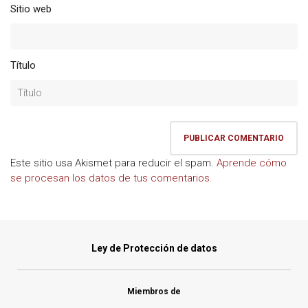
Sitio web
Título
Este sitio usa Akismet para reducir el spam.
Aprende cómo
se procesan los datos de tus comentarios.
Ley de Protección de datos
Miembros de