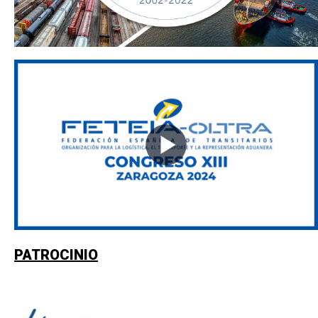
PATROCINIO