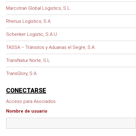
Marcotran Global Logistics, S.L.
Rhenus Logistics, S.A.
Schenker Logistic, S.A.U.
TASSA – Tránsitos y Aduanas el Segre, S.A.
TransNatur Norte, S.L.
TransGlory, S.A.
CONECTARSE
Acceso para Asociados.
Nombre de usuario