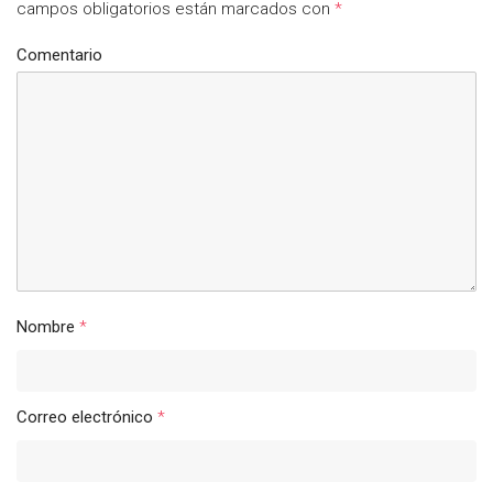
campos obligatorios están marcados con
*
Comentario
Nombre
*
Correo electrónico
*