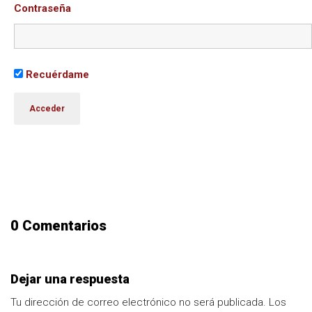
Contraseña
Recuérdame
0 Comentarios
Dejar una respuesta
Tu dirección de correo electrónico no será publicada.
Los