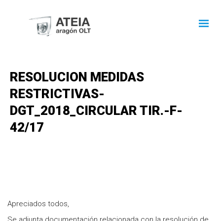
RESOLUCION MEDIDAS
RESTRICTIVAS-
DGT_2018_CIRCULAR TIR.-F-
42/17
Apreciados todos,
Se adjunta documentación relacionada con la resolución de