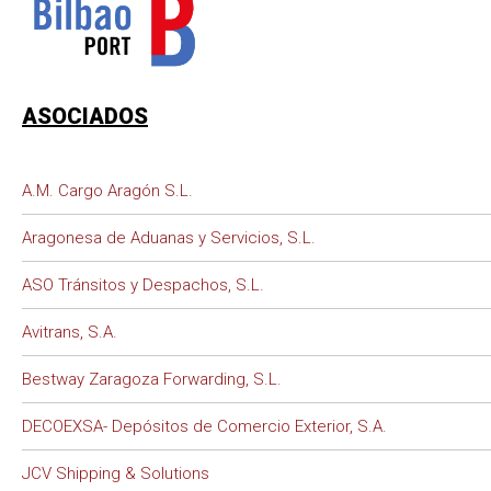
ASOCIADOS
A.M. Cargo Aragón S.L.
Aragonesa de Aduanas y Servicios, S.L.
ASO Tránsitos y Despachos, S.L.
Avitrans, S.A.
Bestway Zaragoza Forwarding, S.L.
DECOEXSA- Depósitos de Comercio Exterior, S.A.
JCV Shipping & Solutions