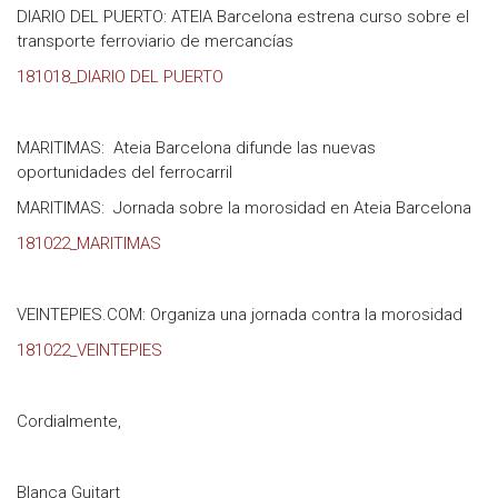
DIARIO DEL PUERTO: ATEIA Barcelona estrena curso sobre el
transporte ferroviario de mercancías
181018_DIARIO DEL PUERTO
MARITIMAS: Ateia Barcelona difunde las nuevas
oportunidades del ferrocarril
MARITIMAS: Jornada sobre la morosidad en Ateia Barcelona
181022_MARITIMAS
VEINTEPIES.COM: Organiza una jornada contra la morosidad
181022_VEINTEPIES
Cordialmente,
Blanca Guitart