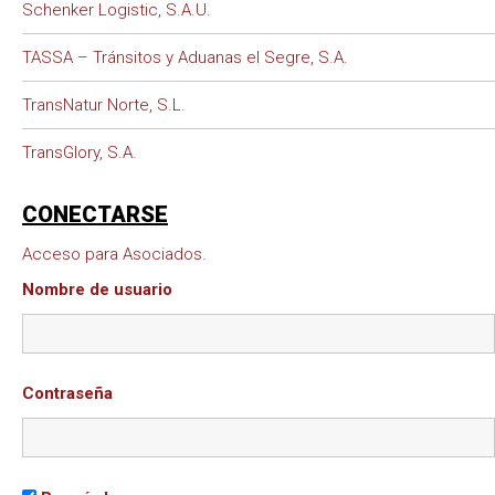
Schenker Logistic, S.A.U.
TASSA – Tránsitos y Aduanas el Segre, S.A.
TransNatur Norte, S.L.
TransGlory, S.A.
CONECTARSE
Acceso para Asociados.
Nombre de usuario
Contraseña