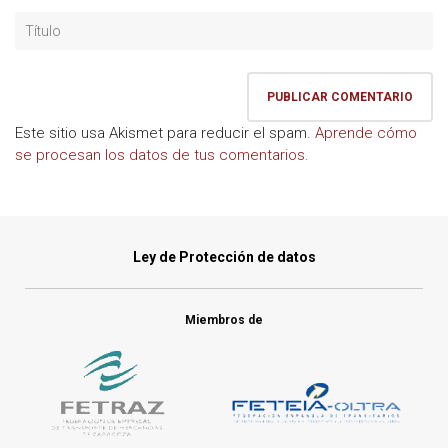
Este sitio usa Akismet para reducir el spam.
Aprende cómo
se procesan los datos de tus comentarios.
Ley de Protección de datos
Miembros de