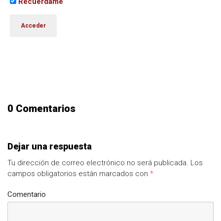
Recuérdame
0 Comentarios
Dejar una respuesta
Tu dirección de correo electrónico no será publicada.
Los
campos obligatorios están marcados con
*
Comentario