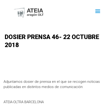
DOSIER PRENSA 46- 22 OCTUBRE
2018
Adjuntamos dosier de prensa en el que se recogen noticias
publicadas en distintos medios de comunicación:
ATEIA-OLTRA BARCELONA