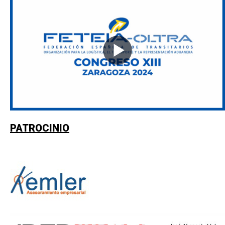
PATROCINIO