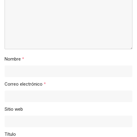
Nombre
*
Correo electrónico
*
Sitio web
Título