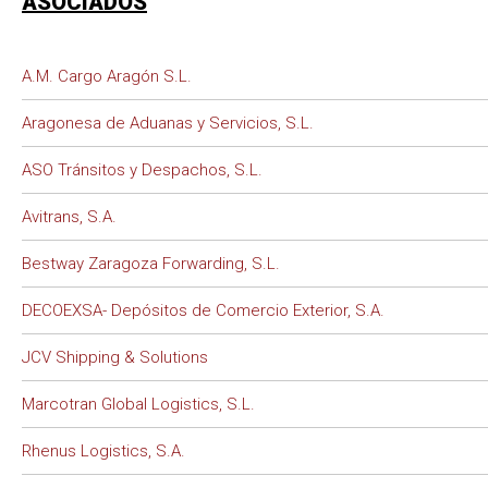
ASOCIADOS
A.M. Cargo Aragón S.L.
Aragonesa de Aduanas y Servicios, S.L.
ASO Tránsitos y Despachos, S.L.
Avitrans, S.A.
Bestway Zaragoza Forwarding, S.L.
DECOEXSA- Depósitos de Comercio Exterior, S.A.
JCV Shipping & Solutions
Marcotran Global Logistics, S.L.
Rhenus Logistics, S.A.