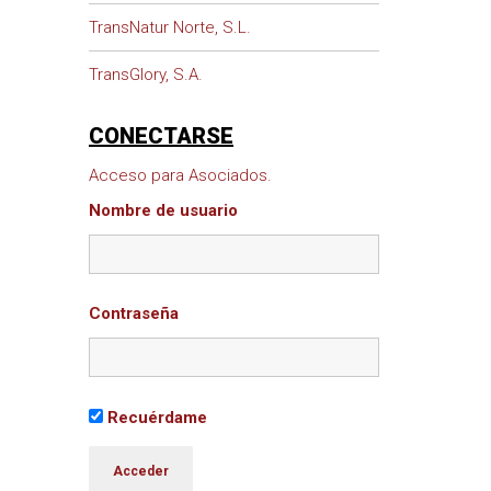
TransNatur Norte, S.L.
TransGlory, S.A.
CONECTARSE
Acceso para Asociados.
Nombre de usuario
Contraseña
Recuérdame