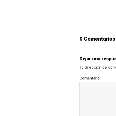
0 Comentarios
Dejar una respu
Tu dirección de corr
Comentario