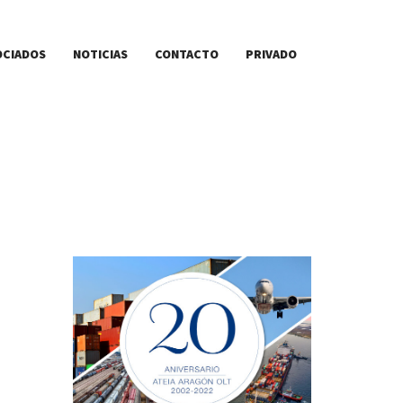
OCIADOS
NOTICIAS
CONTACTO
PRIVADO