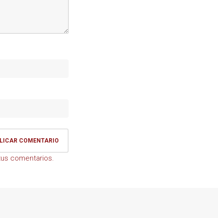
us comentarios.