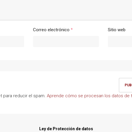
Correo electrónico
*
Sitio web
et para reducir el spam.
Aprende cómo se procesan los datos de t
Ley de Protección de datos