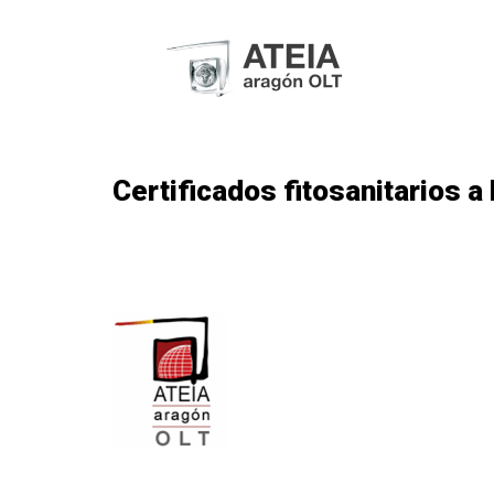
Certificados fitosanitarios a