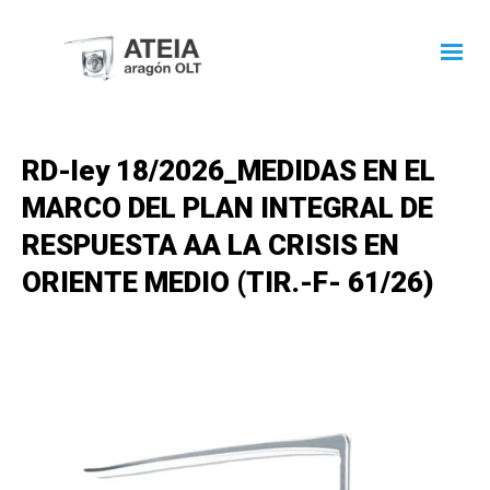
RD-ley 18/2026_MEDIDAS EN EL
MARCO DEL PLAN INTEGRAL DE
RESPUESTA AA LA CRISIS EN
ORIENTE MEDIO (TIR.-F- 61/26)