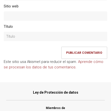
Sitio web
Título
Este sitio usa Akismet para reducir el spam.
Aprende cómo
se procesan los datos de tus comentarios.
Ley de Protección de datos
Miembros de