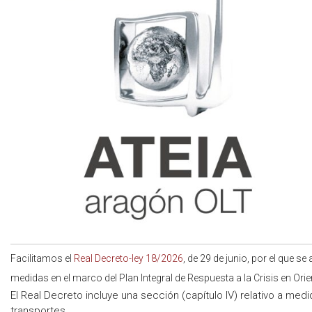
Facilitamos el
Real Decreto-ley 18/2026
, de 29 de junio, por el que 
medidas en el marco del Plan Integral de Respuesta a la Crisis en Ori
El Real Decreto incluye una sección (capítulo IV) relativo a med
transportes.