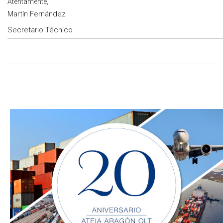
Atentamente,
Martín Fernández
Secretario Técnico