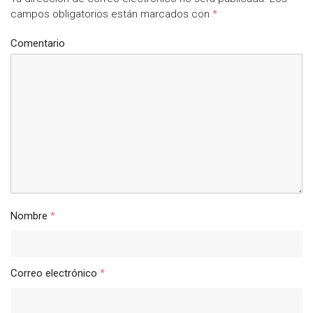
campos obligatorios están marcados con
*
Comentario
Nombre
*
Correo electrónico
*