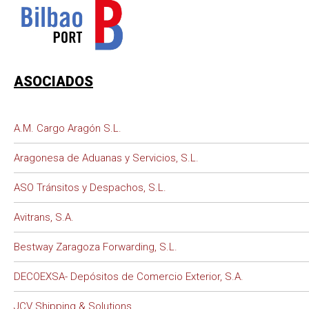
ASOCIADOS
A.M. Cargo Aragón S.L.
Aragonesa de Aduanas y Servicios, S.L.
ASO Tránsitos y Despachos, S.L.
Avitrans, S.A.
Bestway Zaragoza Forwarding, S.L.
DECOEXSA- Depósitos de Comercio Exterior, S.A.
JCV Shipping & Solutions