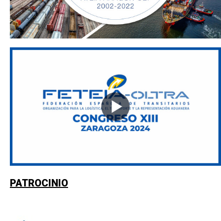
PATROCINIO