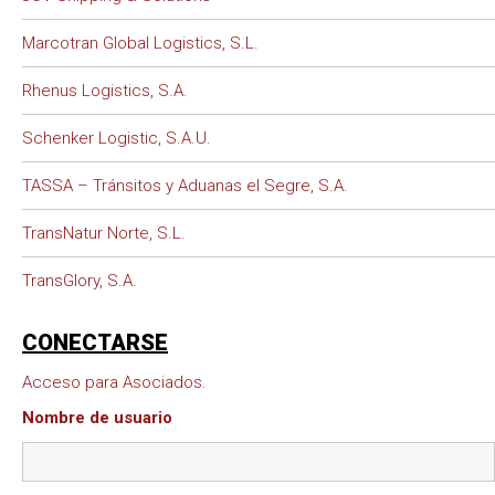
Marcotran Global Logistics, S.L.
Rhenus Logistics, S.A.
Schenker Logistic, S.A.U.
TASSA – Tránsitos y Aduanas el Segre, S.A.
TransNatur Norte, S.L.
TransGlory, S.A.
CONECTARSE
Acceso para Asociados.
Nombre de usuario