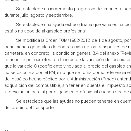
· Se establece un incremento progresivo del impuesto sobr
durante julio, agosto y septiembre.
· Se establece una ayuda extraordinaria que varía en función 
está o no acogido al gasóleo profesional.
· Se modifica la Orden FOM/1882/2012, de 1 de agosto, por 
condiciones generales de contratación de los transportes de 
carretera, en concreto, la condición general 3.4 del anexo “Revi
transporte por carretera en función de la variación del precio 
que la variable C (coeficiente vinculado al precio del gasóleo 
no se calculará con el PAI, sino que se toma como referencia 
del gasóleo hecho público por la Administración (Pmed) enten
adquisición del combustible, sin tener en cuenta el Impuesto so
la devolución parcial por el gasóleo profesional cuando sea de 
· Se establece que las ayudas no pueden tenerse en cuenta
del precio del transporte.