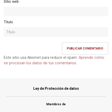
Sitio web
Título
Este sitio usa Akismet para reducir el spam.
Aprende cómo
se procesan los datos de tus comentarios.
Ley de Protección de datos
Miembros de