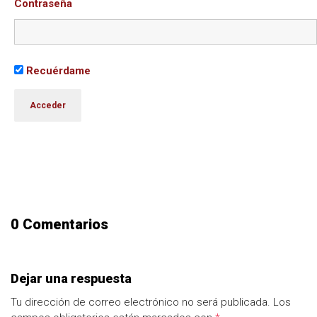
Contraseña
Recuérdame
0 Comentarios
Dejar una respuesta
Tu dirección de correo electrónico no será publicada.
Los