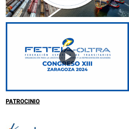
PATROCINIO