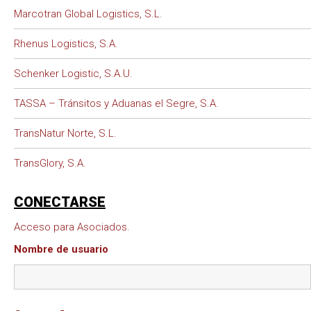
Marcotran Global Logistics, S.L.
Rhenus Logistics, S.A.
Schenker Logistic, S.A.U.
TASSA – Tránsitos y Aduanas el Segre, S.A.
TransNatur Norte, S.L.
TransGlory, S.A.
CONECTARSE
Acceso para Asociados.
Nombre de usuario