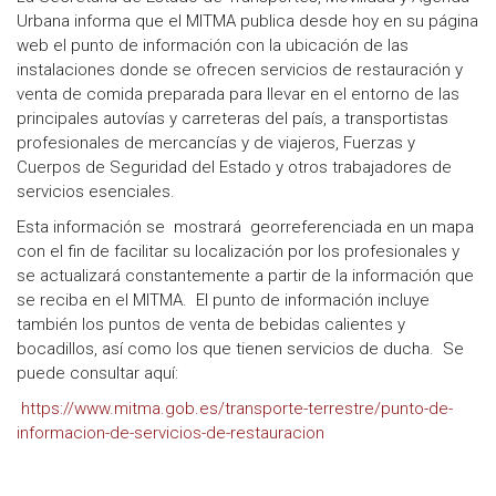
Urbana informa que el MITMA publica desde hoy en su página
web el punto de información con la ubicación de las
instalaciones donde se ofrecen servicios de restauración y
venta de comida preparada para llevar en el entorno de las
principales autovías y carreteras del país, a transportistas
profesionales de mercancías y de viajeros, Fuerzas y
Cuerpos de Seguridad del Estado y otros trabajadores de
servicios esenciales.
Esta información se mostrará georreferenciada en un mapa
con el fin de facilitar su localización por los profesionales y
se actualizará constantemente a partir de la información que
se reciba en el MITMA. El punto de información incluye
también los puntos de venta de bebidas calientes y
bocadillos, así como los que tienen servicios de ducha. Se
puede consultar aquí:
https://www.mitma.gob.es/transporte-terrestre/punto-de-
informacion-de-servicios-de-restauracion