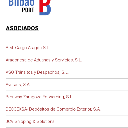
ASOCIADOS
A.M. Cargo Aragón S.L.
Aragonesa de Aduanas y Servicios, S.L.
ASO Tránsitos y Despachos, S.L.
Avitrans, S.A.
Bestway Zaragoza Forwarding, S.L.
DECOEXSA- Depósitos de Comercio Exterior, S.A.
JCV Shipping & Solutions