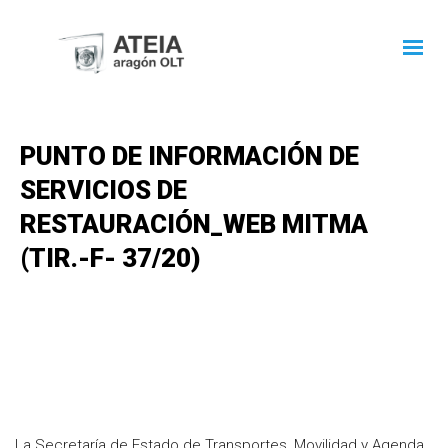
PUNTO DE INFORMACIÓN DE
SERVICIOS DE
RESTAURACIÓN_WEB MITMA
(TIR.-F- 37/20)
La Secretaría de Estado de Transportes, Movilidad y Agenda