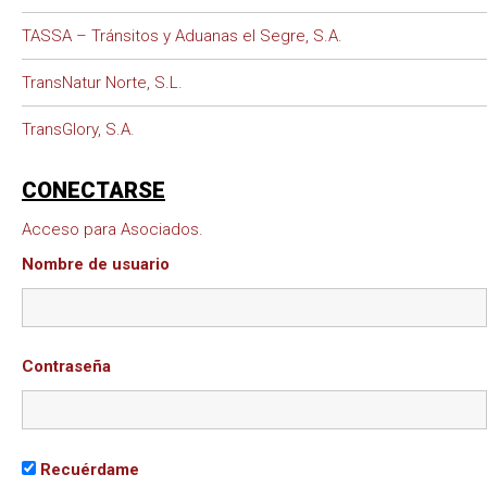
TASSA – Tránsitos y Aduanas el Segre, S.A.
TransNatur Norte, S.L.
TransGlory, S.A.
CONECTARSE
Acceso para Asociados.
Nombre de usuario
Contraseña
Recuérdame