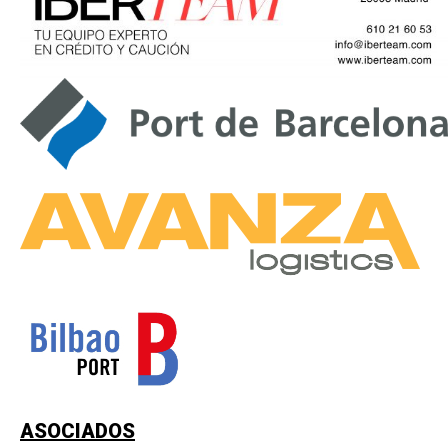
ASOCIADOS