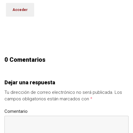
0 Comentarios
Dejar una respuesta
Tu dirección de correo electrónico no será publicada.
Los
campos obligatorios están marcados con
*
Comentario