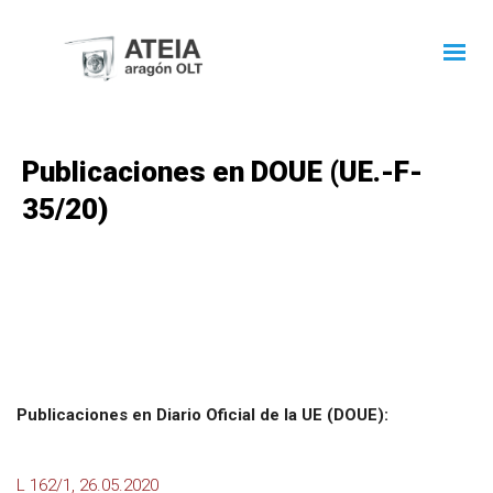
Publicaciones en DOUE (UE.-F-
35/20)
Publicaciones en Diario Oficial de la UE (DOUE):
L 162/1, 26.05.2020