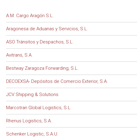
A.M. Cargo Aragón S.L.
Aragonesa de Aduanas y Servicios, S.L.
ASO Tránsitos y Despachos, S.L.
Avitrans, S.A.
Bestway Zaragoza Forwarding, S.L.
DECOEXSA- Depósitos de Comercio Exterior, S.A.
JCV Shipping & Solutions
Marcotran Global Logistics, S.L.
Rhenus Logistics, S.A.
Schenker Logistic, S.A.U.