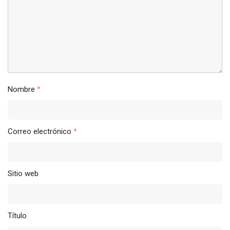
Nombre
*
Correo electrónico
*
Sitio web
Título