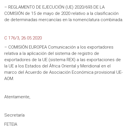
– REGLAMENTO DE EJECUCIÓN (UE) 2020/693 DE LA
COMISIÓN de 15 de mayo de 2020 relativo a la clasificación
de determinadas mercancías en la nomenclatura combinada.
C 176/3, 26.05.2020
– COMISIÓN EUROPEA Comunicación a los exportadores
relativa a la aplicación del sistema de registro de
exportadores de la UE (sistema REX) a las exportaciones de
la UE a los Estados del África Oriental y Meridional en el
marco del Acuerdo de Asociación Económica provisional UE-
AOM.
Atentamente,
Secretaría
FETEIA