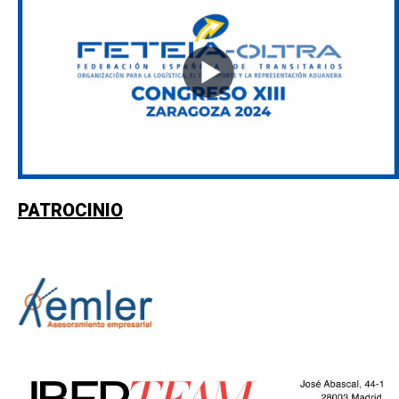
PATROCINIO