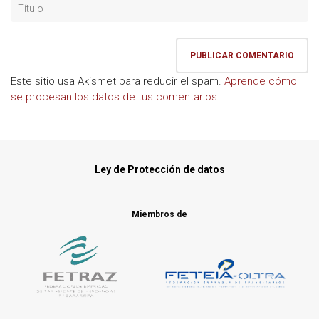
Este sitio usa Akismet para reducir el spam.
Aprende cómo
se procesan los datos de tus comentarios.
Ley de Protección de datos
Miembros de