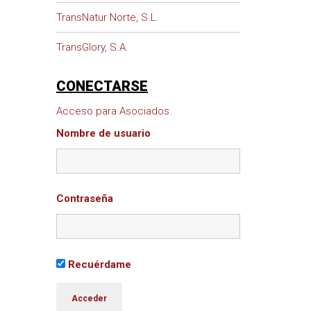
TransNatur Norte, S.L.
TransGlory, S.A.
CONECTARSE
Acceso para Asociados.
Nombre de usuario
Contraseña
Recuérdame