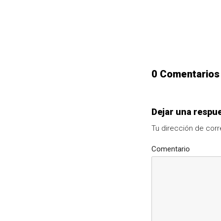
0 Comentarios
Dejar una respu
Tu dirección de corr
Comentario