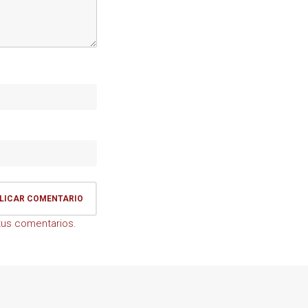
us comentarios.