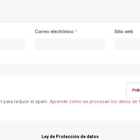
Correo electrónico
*
Sitio web
et para reducir el spam.
Aprende cómo se procesan los datos de t
Ley de Protección de datos