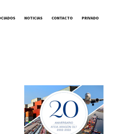
OCIADOS
NOTICIAS
CONTACTO
PRIVADO