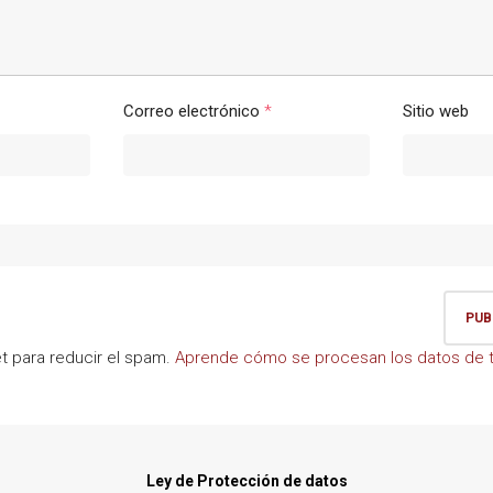
Correo electrónico
*
Sitio web
et para reducir el spam.
Aprende cómo se procesan los datos de t
Ley de Protección de datos