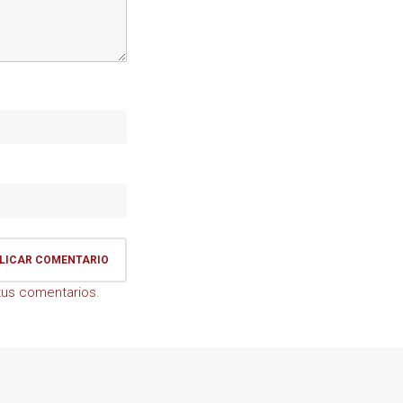
us comentarios.