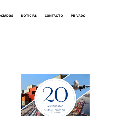
OCIADOS
NOTICIAS
CONTACTO
PRIVADO