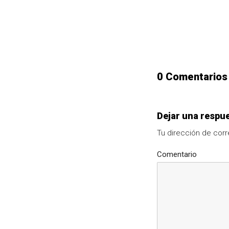
0 Comentarios
Dejar una respu
Tu dirección de corr
Comentario