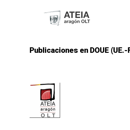
Publicaciones en DOUE (UE.-