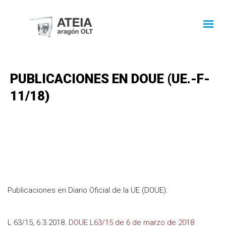
PUBLICACIONES EN DOUE (UE.-F-
11/18)
Publicaciones en Diario Oficial de la UE (DOUE):
L 63/15, 6.3.2018.
DOUE L63/15 de 6 de marzo de 2018