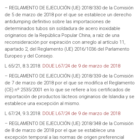
– REGLAMENTO DE EJECUCIÓN (UE) 2018/330 de la Comisión
de 5 de marzo de 2018 por el que se establece un derecho
antidumping definitivo sobre las importaciones de
determinados tubos sin soldadura de acero inoxidable
originarios de la República Popular China, a raíz de una
reconsideración por expiración con arreglo al artículo 11,
apartado 2, del Reglamento (UE) 2016/1036 del Parlamento
Europeo y del Consejo.
L 65/21, 8.3.2018.
DOUE L67/24 de 9 de marzo de 2018
– REGLAMENTO DE EJECUCIÓN (UE) 2018/339 de la Comisión
de 7 de marzo de 2018 por el que se modifica el Reglamento
(CE) nº 2535/2001 en lo que se refiere a los certificados de
importación de productos lácteos originarios de Islandia y se
establece una excepción al mismo.
L 67/24, 9.3.2018.
DOUE L67/24 de 9 de marzo de 2018
– REGLAMENTO DE EJECUCIÓN (UE) 2018/348 de la Comisión
de 8 de marzo de 2018 por el que se establece una
excepción temporal a las normas de origen preferencial