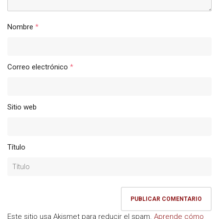
Nombre
*
Correo electrónico
*
Sitio web
Título
Este sitio usa Akismet para reducir el spam.
Aprende cómo