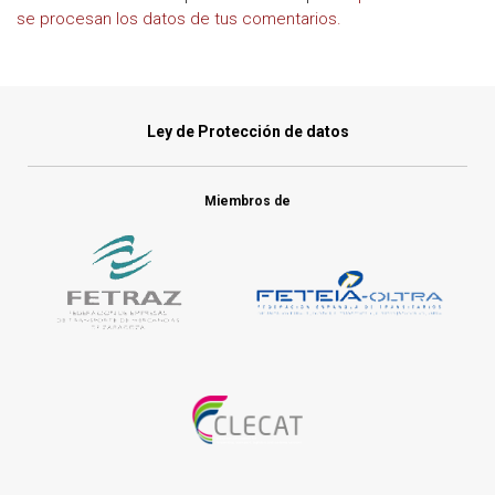
se procesan los datos de tus comentarios.
Ley de Protección de datos
Miembros de