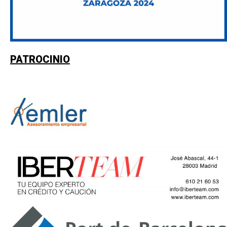
PATROCINIO