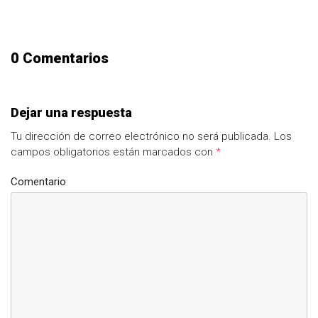
0 Comentarios
Dejar una respuesta
Tu dirección de correo electrónico no será publicada.
Los
campos obligatorios están marcados con
*
Comentario