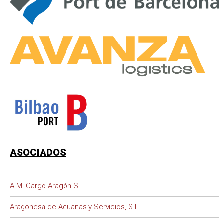
ASOCIADOS
A.M. Cargo Aragón S.L.
Aragonesa de Aduanas y Servicios, S.L.