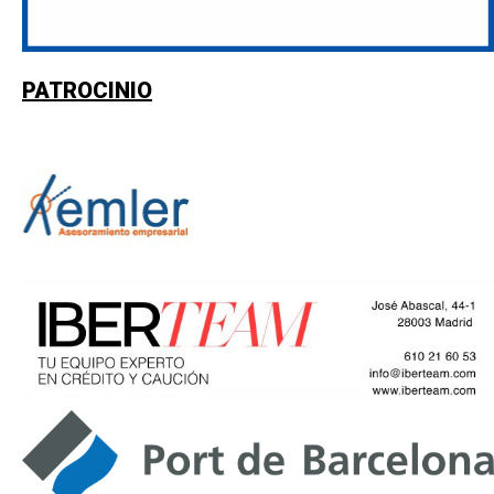
PATROCINIO