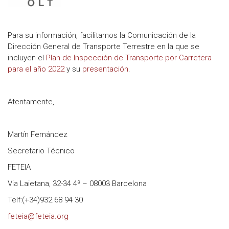
Para su información, facilitamos la Comunicación de la
Dirección General de Transporte Terrestre en la que se
incluyen el
Plan de Inspección de Transporte por Carretera
para el año 2022
y su
presentación
.
Atentamente,
Martín Fernández
Secretario Técnico
FETEIA
Via Laietana, 32-34 4ª – 08003 Barcelona
Telf:(+34)932 68 94 30
feteia@feteia.org