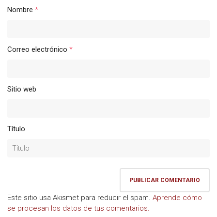
Nombre
*
Correo electrónico
*
Sitio web
Título
Este sitio usa Akismet para reducir el spam.
Aprende cómo
se procesan los datos de tus comentarios.