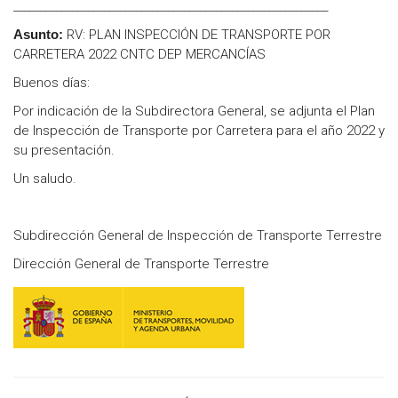
___________________________________________________________
Asunto:
RV: PLAN INSPECCIÓN DE TRANSPORTE POR
CARRETERA 2022 CNTC DEP MERCANCÍAS
Buenos días:
Por indicación de la Subdirectora General, se adjunta el Plan
de Inspección de Transporte por Carretera para el año 2022 y
su presentación.
Un saludo.
Subdirección General de Inspección de Transporte Terrestre
Dirección General de Transporte Terrestre