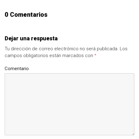
0 Comentarios
Dejar una respuesta
Tu dirección de correo electrónico no será publicada.
Los
campos obligatorios están marcados con
*
Comentario