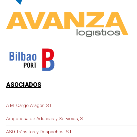
ASOCIADOS
A.M. Cargo Aragón S.L.
Aragonesa de Aduanas y Servicios, S.L.
ASO Tránsitos y Despachos, S.L.