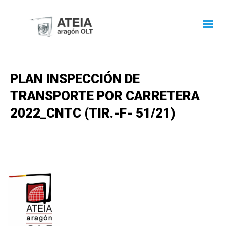
PLAN INSPECCIÓN DE
TRANSPORTE POR CARRETERA
2022_CNTC (TIR.-F- 51/21)