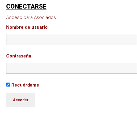
CONECTARSE
Acceso para Asociados.
Nombre de usuario
Contraseña
Recuérdame