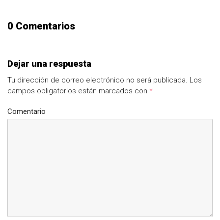
0 Comentarios
Dejar una respuesta
Tu dirección de correo electrónico no será publicada.
Los
campos obligatorios están marcados con
*
Comentario