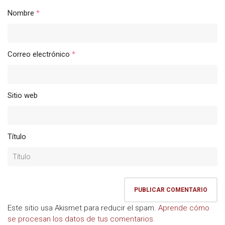
Nombre
*
Correo electrónico
*
Sitio web
Título
Este sitio usa Akismet para reducir el spam.
Aprende cómo
se procesan los datos de tus comentarios.