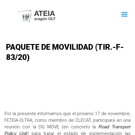
PAQUETE DE MOVILIDAD (TIR.-F-
83/20)
Por la presente informamos que el próximo 17 de noviembre,
FETEIA-OLTRA, como miembro de CLECAT, participará en una
reunión con la DG MOVE (en concreto la
Road Transport
Policy Unit
) para tratar el estado de implementación las