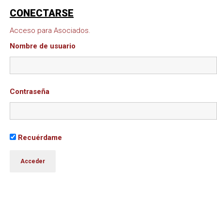
CONECTARSE
Acceso para Asociados.
Nombre de usuario
Contraseña
Recuérdame