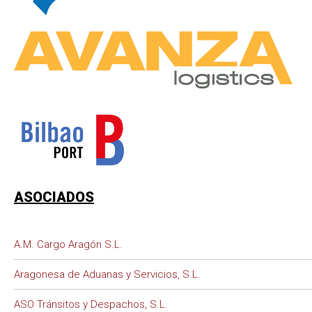
ASOCIADOS
A.M. Cargo Aragón S.L.
Aragonesa de Aduanas y Servicios, S.L.
ASO Tránsitos y Despachos, S.L.