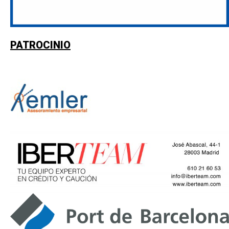
PATROCINIO