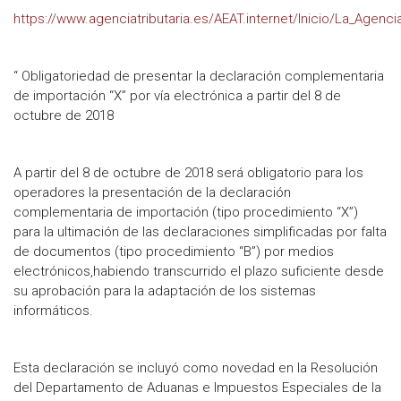
https://www.agenciatributaria.es/AEAT.internet/Inicio/La_Ag
“ Obligatoriedad de presentar la declaración complementaria
de importación “X” por vía electrónica a partir del 8 de
octubre de 2018
A partir del 8 de octubre de 2018 será obligatorio para los
operadores la presentación de la declaración
complementaria de importación (tipo procedimiento “X”)
para la ultimación de las declaraciones simplificadas por falta
de documentos (tipo procedimiento “B”) por medios
electrónicos,habiendo transcurrido el plazo suficiente desde
su aprobación para la adaptación de los sistemas
informáticos.
Esta declaración se incluyó como novedad en la Resolución
del Departamento de Aduanas e Impuestos Especiales de la