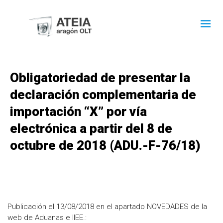
Obligatoriedad de presentar la
declaración complementaria de
importación “X” por vía
electrónica a partir del 8 de
octubre de 2018 (ADU.-F-76/18)
Publicación el 13/08/2018 en el apartado NOVEDADES de la
web de Aduanas e IIEE.: