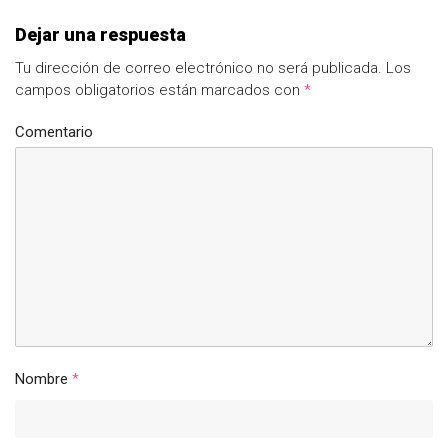
Dejar una respuesta
Tu dirección de correo electrónico no será publicada.
Los
campos obligatorios están marcados con
*
Comentario
Nombre
*