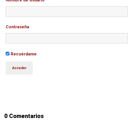
Nombre de usuario
Contraseña
Recuérdame
0 Comentarios