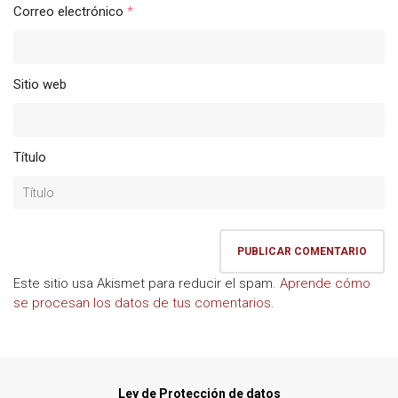
Correo electrónico
*
Sitio web
Título
Este sitio usa Akismet para reducir el spam.
Aprende cómo
se procesan los datos de tus comentarios.
Ley de Protección de datos