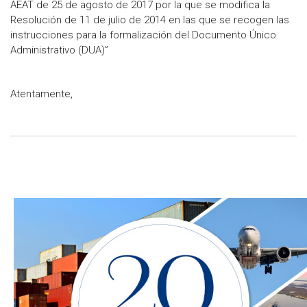
AEAT de 25 de agosto de 2017 por la que se modifica la
Resolución de 11 de julio de 2014 en las que se recogen las
instrucciones para la formalización del Documento Único
Administrativo (DUA)”
Atentamente,