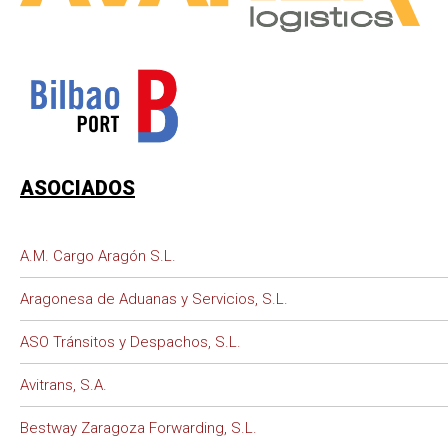
ASOCIADOS
A.M. Cargo Aragón S.L.
Aragonesa de Aduanas y Servicios, S.L.
ASO Tránsitos y Despachos, S.L.
Avitrans, S.A.
Bestway Zaragoza Forwarding, S.L.