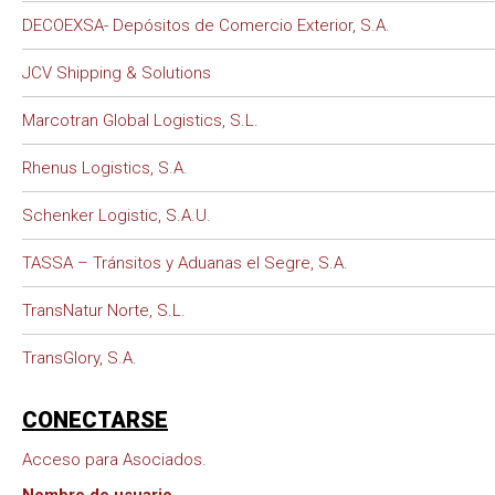
DECOEXSA- Depósitos de Comercio Exterior, S.A.
JCV Shipping & Solutions
Marcotran Global Logistics, S.L.
Rhenus Logistics, S.A.
Schenker Logistic, S.A.U.
TASSA – Tránsitos y Aduanas el Segre, S.A.
TransNatur Norte, S.L.
TransGlory, S.A.
CONECTARSE
Acceso para Asociados.