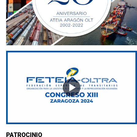
PATROCINIO