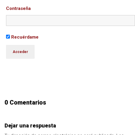
Contraseña
Recuérdame
0 Comentarios
Dejar una respuesta