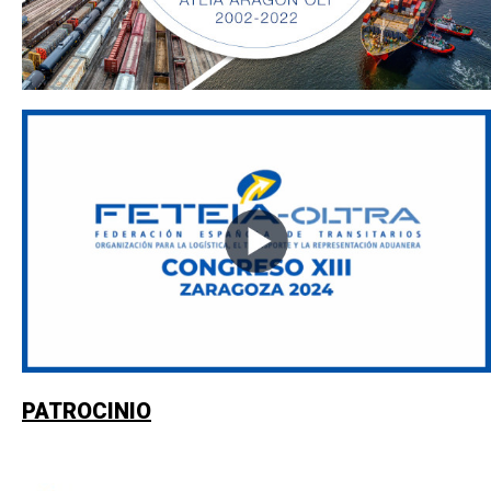
PATROCINIO