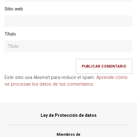
Sitio web
Título
Este sitio usa Akismet para reducir el spam.
Aprende cómo
se procesan los datos de tus comentarios.
Ley de Protección de datos
Miembros de