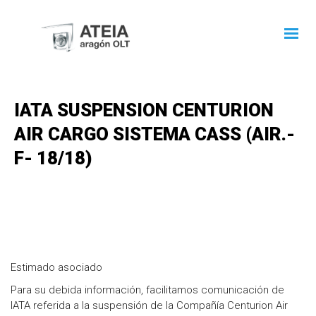
IATA SUSPENSION CENTURION
AIR CARGO SISTEMA CASS (AIR.-
F- 18/18)
Estimado asociado
Para su debida información, facilitamos comunicación de
IATA referida a la suspensión de la Compañía Centurion Air