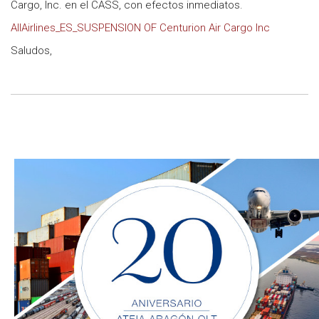
Cargo, Inc. en el CASS, con efectos inmediatos.
AllAirlines_ES_SUSPENSION OF Centurion Air Cargo Inc
Saludos,