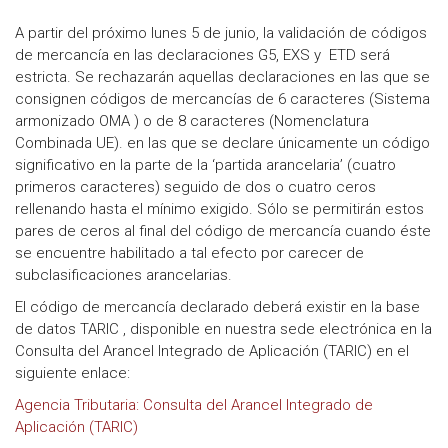
A partir del próximo lunes 5 de junio, la validación de códigos
de mercancía en las declaraciones G5, EXS y ETD será
estricta. Se rechazarán aquellas declaraciones en las que se
consignen códigos de mercancías de 6 caracteres (Sistema
armonizado OMA ) o de 8 caracteres (Nomenclatura
Combinada UE). en las que se declare únicamente un código
significativo en la parte de la ‘partida arancelaria’ (cuatro
primeros caracteres) seguido de dos o cuatro ceros
rellenando hasta el mínimo exigido. Sólo se permitirán estos
pares de ceros al final del código de mercancía cuando éste
se encuentre habilitado a tal efecto por carecer de
subclasificaciones arancelarias.
El código de mercancía declarado deberá existir en la base
de datos TARIC , disponible en nuestra sede electrónica en la
Consulta del Arancel Integrado de Aplicación (TARIC) en el
siguiente enlace:
Agencia Tributaria: Consulta del Arancel Integrado de
Aplicación (TARIC)