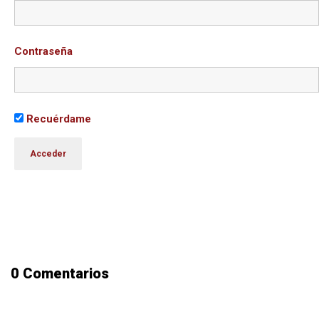
Contraseña
Recuérdame
0 Comentarios