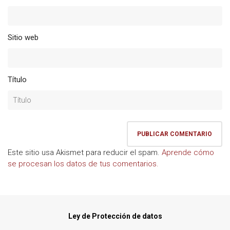
Sitio web
Título
Este sitio usa Akismet para reducir el spam.
Aprende cómo
se procesan los datos de tus comentarios.
Ley de Protección de datos