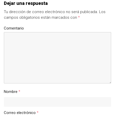
Dejar una respuesta
Tu dirección de correo electrónico no será publicada.
Los
campos obligatorios están marcados con
*
Comentario
Nombre
*
Correo electrónico
*