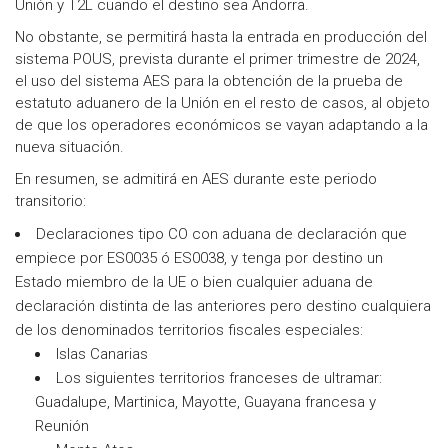
Unión y T2L cuando el destino sea Andorra.
No obstante, se permitirá hasta la entrada en producción del
sistema POUS, prevista durante el primer trimestre de 2024,
el uso del sistema AES para la obtención de la prueba de
estatuto aduanero de la Unión en el resto de casos, al objeto
de que los operadores económicos se vayan adaptando a la
nueva situación.
En resumen, se admitirá en AES durante este periodo
transitorio:
Declaraciones tipo CO con aduana de declaración que
empiece por ES0035 ó ES0038, y tenga por destino un
Estado miembro de la UE o bien cualquier aduana de
declaración distinta de las anteriores pero destino cualquiera
de los denominados territorios fiscales especiales:
Islas Canarias
Los siguientes territorios franceses de ultramar:
Guadalupe, Martinica, Mayotte, Guayana francesa y
Reunión