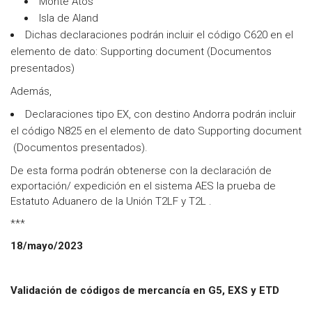
Monte Atos
Isla de Aland
Dichas declaraciones podrán incluir el código C620 en el
elemento de dato: Supporting document (Documentos
presentados)
Además,
Declaraciones tipo EX, con destino Andorra podrán incluir
el código N825 en el elemento de dato Supporting document
(Documentos presentados).
De esta forma podrán obtenerse con la declaración de
exportación/ expedición en el sistema AES la prueba de
Estatuto Aduanero de la Unión T2LF y T2L .
***
18/mayo/2023
Validación de códigos de mercancía en G5, EXS y ETD