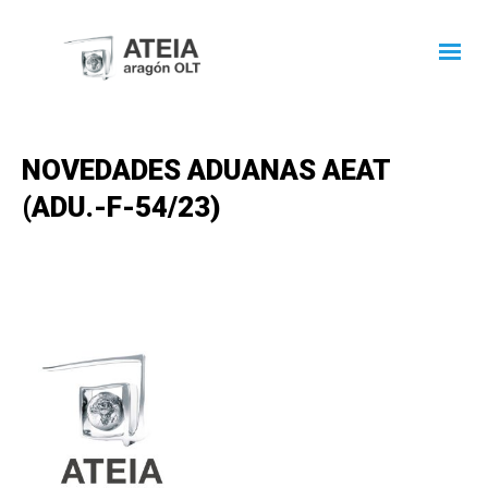
NOVEDADES ADUANAS AEAT
(ADU.-F-54/23)