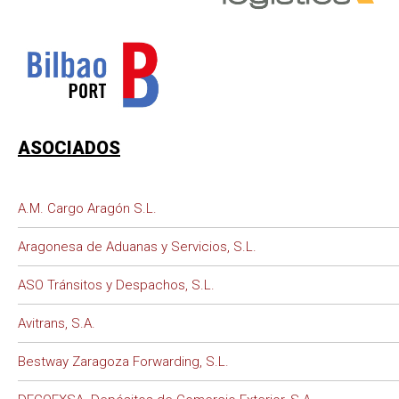
ASOCIADOS
A.M. Cargo Aragón S.L.
Aragonesa de Aduanas y Servicios, S.L.
ASO Tránsitos y Despachos, S.L.
Avitrans, S.A.
Bestway Zaragoza Forwarding, S.L.