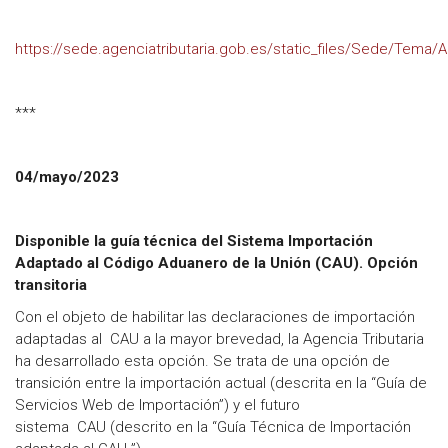
https://sede.agenciatributaria.gob.es/static_files/Sede/Tema
***
04/mayo/2023
Disponible la guía técnica del Sistema Importación
Adaptado al Código Aduanero de la Unión (CAU). Opción
transitoria
Con el objeto de habilitar las declaraciones de importación
adaptadas al CAU a la mayor brevedad, la Agencia Tributaria
ha desarrollado esta opción. Se trata de una opción de
transición entre la importación actual (descrita en la “Guía de
Servicios Web de Importación”) y el futuro
sistema CAU (descrito en la “Guía Técnica de Importación