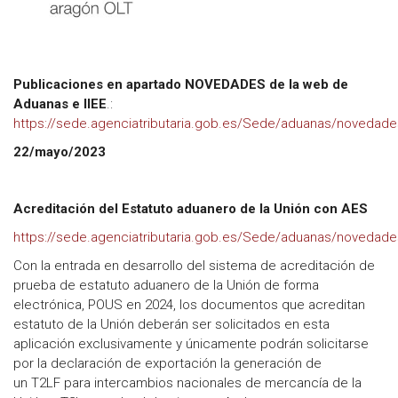
Publicaciones en apartado NOVEDADES de la web de
Aduanas e IIEE
.:
https://sede.agenciatributaria.gob.es/Sede/aduanas/novedade
22/mayo/2023
Acreditación del Estatuto aduanero de la Unión con AES
https://sede.agenciatributaria.gob.es/Sede/aduanas/novedade
Con la entrada en desarrollo del sistema de acreditación de
prueba de estatuto aduanero de la Unión de forma
electrónica, POUS en 2024, los documentos que acreditan
estatuto de la Unión deberán ser solicitados en esta
aplicación exclusivamente y únicamente podrán solicitarse
por la declaración de exportación la generación de
un T2LF para intercambios nacionales de mercancía de la