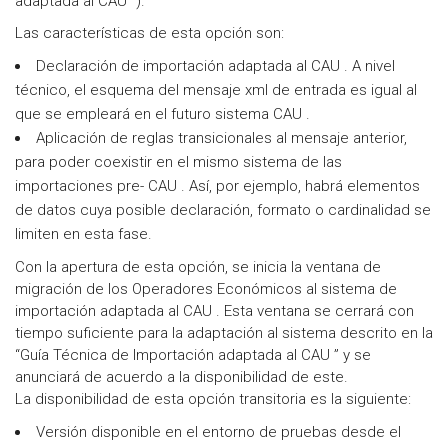
adaptada al CAU ”).
Las características de esta opción son:
Declaración de importación adaptada al CAU . A nivel
técnico, el esquema del mensaje xml de entrada es igual al
que se empleará en el futuro sistema CAU .
Aplicación de reglas transicionales al mensaje anterior,
para poder coexistir en el mismo sistema de las
importaciones pre- CAU . Así, por ejemplo, habrá elementos
de datos cuya posible declaración, formato o cardinalidad se
limiten en esta fase.
Con la apertura de esta opción, se inicia la ventana de
migración de los Operadores Económicos al sistema de
importación adaptada al CAU . Esta ventana se cerrará con
tiempo suficiente para la adaptación al sistema descrito en la
“Guía Técnica de Importación adaptada al CAU ” y se
anunciará de acuerdo a la disponibilidad de este.
La disponibilidad de esta opción transitoria es la siguiente:
Versión disponible en el entorno de pruebas desde el