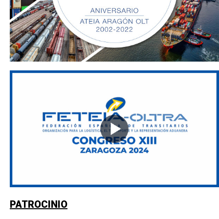
PATROCINIO