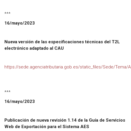
***
16/mayo/2023
Nueva versión de las especificaciones técnicas del T2L
electrónico adaptado al CAU
https://sede.agenciatributaria.gob.es/static_files/Sede/Tema/
***
16/mayo/2023
Publicación de nueva revisión 1.14 de la Guía de Servicios
Web de Exportación para el Sistema AES