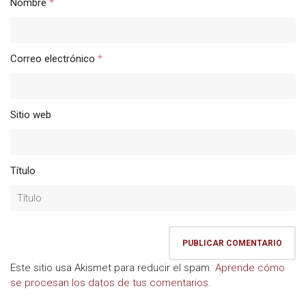
Nombre
*
Correo electrónico
*
Sitio web
Título
Este sitio usa Akismet para reducir el spam.
Aprende cómo
se procesan los datos de tus comentarios.