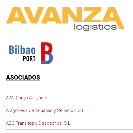
ASOCIADOS
A.M. Cargo Aragón S.L.
Aragonesa de Aduanas y Servicios, S.L.
ASO Tránsitos y Despachos, S.L.