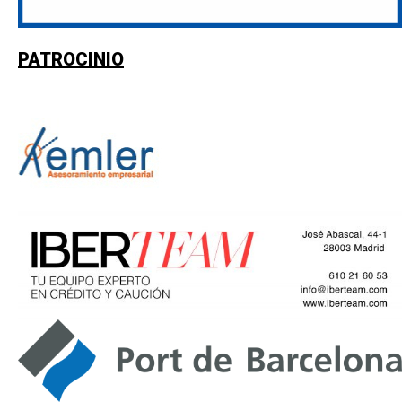
PATROCINIO