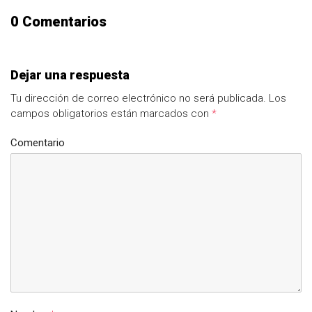
0 Comentarios
Dejar una respuesta
Tu dirección de correo electrónico no será publicada.
Los
campos obligatorios están marcados con
*
Comentario