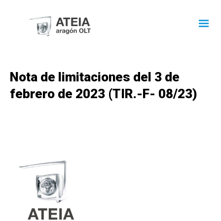
Nota de limitaciones del 3 de
febrero de 2023 (TIR.-F- 08/23)