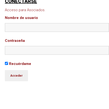
CONECTARSE
Acceso para Asociados.
Nombre de usuario
Contraseña
Recuérdame