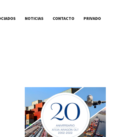
OCIADOS
NOTICIAS
CONTACTO
PRIVADO