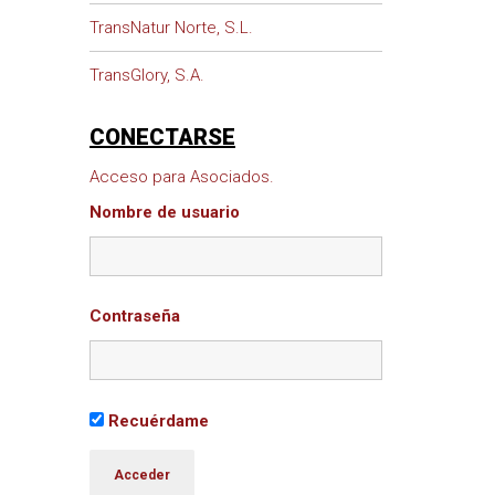
TransNatur Norte, S.L.
TransGlory, S.A.
CONECTARSE
Acceso para Asociados.
Nombre de usuario
Contraseña
Recuérdame