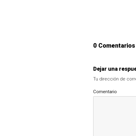
0 Comentarios
Dejar una respu
Tu dirección de corr
Comentario