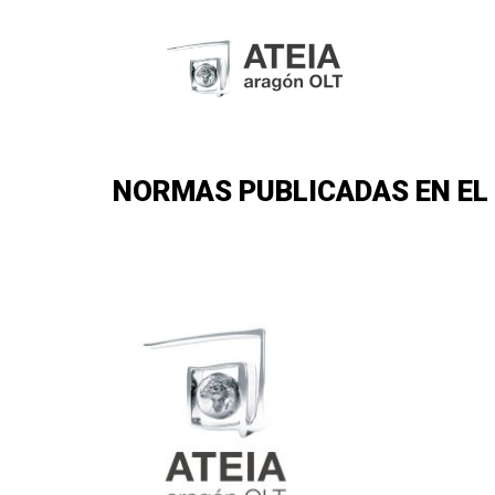
NORMAS PUBLICADAS EN EL D