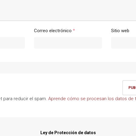
Correo electrónico
*
Sitio web
et para reducir el spam.
Aprende cómo se procesan los datos de t
Ley de Protección de datos