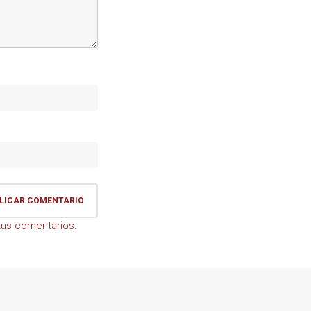
us comentarios.