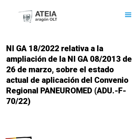
NI GA 18/2022 relativa a la
ampliación de la NI GA 08/2013 de
26 de marzo, sobre el estado
actual de aplicación del Convenio
Regional PANEUROMED (ADU.-F-
70/22)