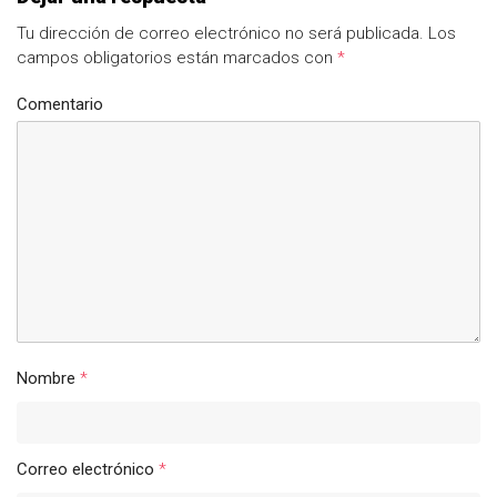
Tu dirección de correo electrónico no será publicada.
Los
campos obligatorios están marcados con
*
Comentario
Nombre
*
Correo electrónico
*