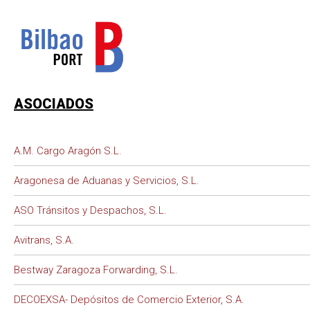
ASOCIADOS
A.M. Cargo Aragón S.L.
Aragonesa de Aduanas y Servicios, S.L.
ASO Tránsitos y Despachos, S.L.
Avitrans, S.A.
Bestway Zaragoza Forwarding, S.L.
DECOEXSA- Depósitos de Comercio Exterior, S.A.