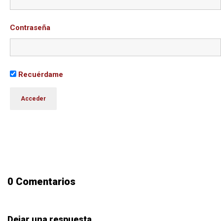
Contraseña
Recuérdame
0 Comentarios
Dejar una respuesta