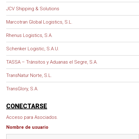
JCV Shipping & Solutions
Marcotran Global Logistics, S.L.
Rhenus Logistics, S.A.
Schenker Logistic, S.A.U.
TASSA – Tránsitos y Aduanas el Segre, S.A.
TransNatur Norte, S.L.
TransGlory, S.A.
CONECTARSE
Acceso para Asociados.
Nombre de usuario