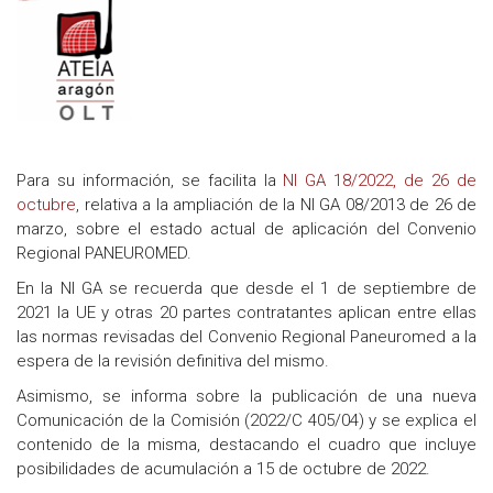
Para su información, se facilita la
NI GA 18/2022, de 26 de
octubre
, relativa a la ampliación de la NI GA 08/2013 de 26 de
marzo, sobre el estado actual de aplicación del Convenio
Regional PANEUROMED.
En la NI GA se recuerda que desde el 1 de septiembre de
2021 la UE y otras 20 partes contratantes aplican entre ellas
las normas revisadas del Convenio Regional Paneuromed a la
espera de la revisión definitiva del mismo.
Asimismo, se informa sobre la publicación de una nueva
Comunicación de la Comisión (2022/C 405/04) y se explica el
contenido de la misma, destacando el cuadro que incluye
posibilidades de acumulación a 15 de octubre de 2022.