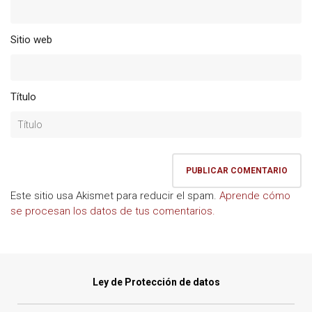
Sitio web
Título
Este sitio usa Akismet para reducir el spam.
Aprende cómo
se procesan los datos de tus comentarios.
Ley de Protección de datos