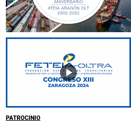
PATROCINIO