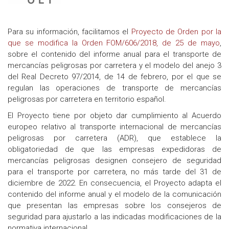
Para su información, facilitamos el
Proyecto de Orden por la
que se modifica la Orden FOM/606/2018, de 25 de mayo
,
sobre el contenido del informe anual para el transporte de
mercancías peligrosas por carretera y el modelo del anejo 3
del Real Decreto 97/2014, de 14 de febrero, por el que se
regulan las operaciones de transporte de mercancías
peligrosas por carretera en territorio español.
El Proyecto tiene por objeto dar cumplimiento al Acuerdo
europeo relativo al transporte internacional de mercancías
peligrosas por carretera (ADR), que establece la
obligatoriedad de que las empresas expedidoras de
mercancías peligrosas designen consejero de seguridad
para el transporte por carretera, no más tarde del 31 de
diciembre de 2022. En consecuencia, el Proyecto adapta el
contenido del informe anual y el modelo de la comunicación
que presentan las empresas sobre los consejeros de
seguridad para ajustarlo a las indicadas modificaciones de la
normativa internacional.