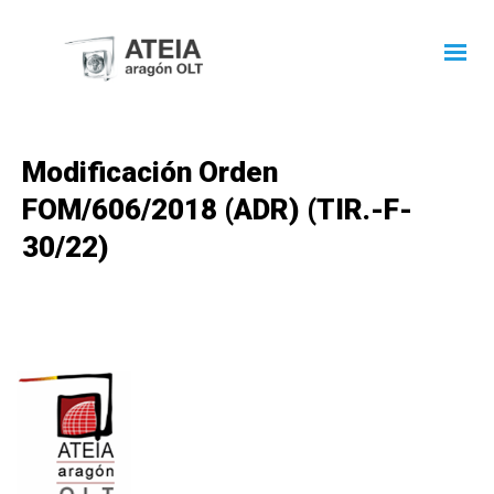
Modificación Orden
FOM/606/2018 (ADR) (TIR.-F-
30/22)