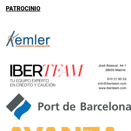
PATROCINIO