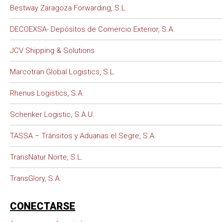
Bestway Zaragoza Forwarding, S.L.
DECOEXSA- Depósitos de Comercio Exterior, S.A.
JCV Shipping & Solutions
Marcotran Global Logistics, S.L.
Rhenus Logistics, S.A.
Schenker Logistic, S.A.U.
TASSA – Tránsitos y Aduanas el Segre, S.A.
TransNatur Norte, S.L.
TransGlory, S.A.
CONECTARSE