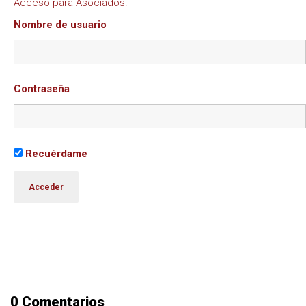
Acceso para Asociados.
Nombre de usuario
Contraseña
Recuérdame
0 Comentarios