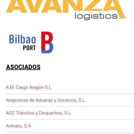
ASOCIADOS
A.M. Cargo Aragón S.L.
Aragonesa de Aduanas y Servicios, S.L.
ASO Tránsitos y Despachos, S.L.
Avitrans, S.A.