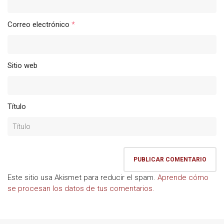
Correo electrónico
*
Sitio web
Título
Este sitio usa Akismet para reducir el spam.
Aprende cómo
se procesan los datos de tus comentarios.