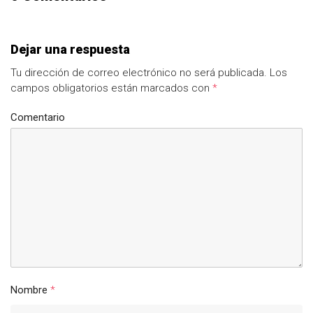
Dejar una respuesta
Tu dirección de correo electrónico no será publicada.
Los
campos obligatorios están marcados con
*
Comentario
Nombre
*