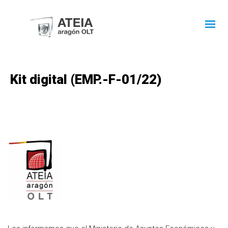
Kit digital (EMP.-F-01/22)