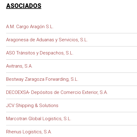
ASOCIADOS
A.M. Cargo Aragón S.L.
Aragonesa de Aduanas y Servicios, S.L.
ASO Tránsitos y Despachos, S.L.
Avitrans, S.A.
Bestway Zaragoza Forwarding, S.L.
DECOEXSA- Depósitos de Comercio Exterior, S.A.
JCV Shipping & Solutions
Marcotran Global Logistics, S.L.
Rhenus Logistics, S.A.