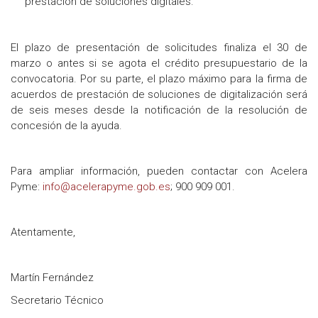
prestación de soluciones digitales.
El plazo de presentación de solicitudes finaliza el 30 de
marzo o antes si se agota el crédito presupuestario de la
convocatoria. Por su parte, el plazo máximo para la firma de
acuerdos de prestación de soluciones de digitalización será
de seis meses desde la notificación de la resolución de
concesión de la ayuda.
Para ampliar información, pueden contactar con Acelera
Pyme:
info@acelerapyme.gob.es
; 900 909 001.
Atentamente,
Martín Fernández
Secretario Técnico