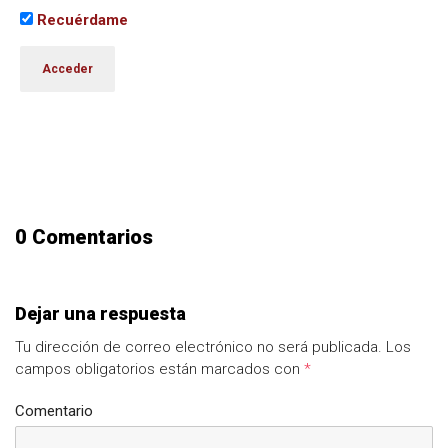
Recuérdame
0 Comentarios
Dejar una respuesta
Tu dirección de correo electrónico no será publicada.
Los
campos obligatorios están marcados con
*
Comentario