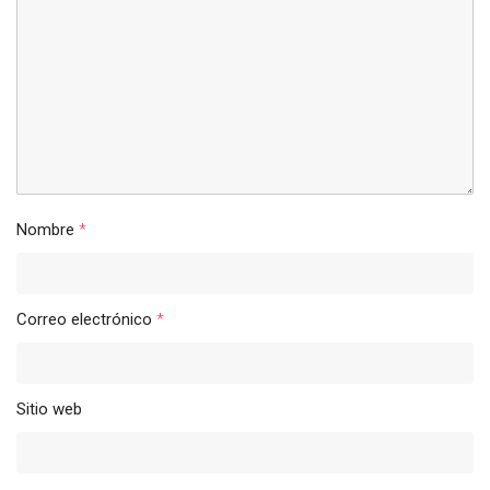
Nombre
*
Correo electrónico
*
Sitio web