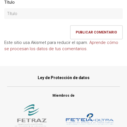
Título
Este sitio usa Akismet para reducir el spam.
Aprende cómo
se procesan los datos de tus comentarios.
Ley de Protección de datos
Miembros de