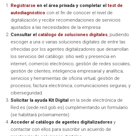
Registrarse
en el área privada y completar
el
test de
autodiagnóstico
con el fin de conocer el nivel de
digitalización y recibir recomendaciones de servicios
ajustados a las necesidades de la empresa.
Consultar el
catálogo de soluciones digitales
, pudiendo
escoger a una o varias soluciones digitales de entre las
ofrecidas por los agentes digitalizadores que desarrollan
los servicios del catálogo: sitio web y presencia en
internet; comercio electrónico; gestión de redes sociales;
gestión de clientes; inteligencia empresarial y analítica;
servicios y herramientas de oficina virtual; gestión de
procesos; factura electrónica; comunicaciones seguras; y
ciberseguridad.
Solicitar la ayuda Kit Digital
en la sede electrónica de
Red.es (sede.red.gob.es) cumplimentando un formulario
(se habilitará próximamente).
Acceder al catálogo de agentes digitalizadores
y
contactar con ellos para suscribir un acuerdo de