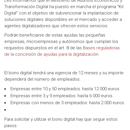
Les informamos que el Ministerio de Asuntos Económicos y
Transformación Digital ha puesto en marcha el programa “Kit
Digital” con el objetivo de subvencionar la implantación de
soluciones digitales disponibles en el mercado y acceder a
agentes digitalizadores que ofrecen estos servicios.
Podrán beneficiarse de estas ayudas las pequeñas
empresas, microempresas y autónomos que cumplan los
requisitos dispuestos en el art. 8 de las
Bases reguladoras
de la concesión de ayudas para la digitalización
.
El bono digital tendrá una vigencia de 12 meses y su importe
dependerá del número de empleados:
Empresas entre 10 y 50 empleados: hasta 12.000 euros.
Empresas entre 3 y 9 empleados: hasta 6.000 euros.
Empresas con menos de 3 empleados: hasta 2.000 euros.
Para solicitar y utilizar el bono digital hay que seguir estos
pasos: