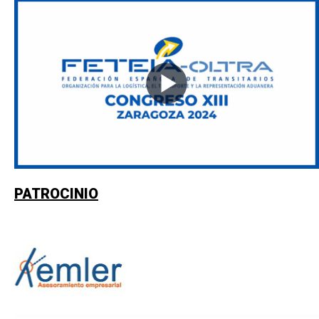
PATROCINIO