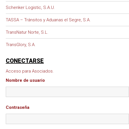
Schenker Logistic, S.A.U.
TASSA – Tránsitos y Aduanas el Segre, S.A.
TransNatur Norte, S.L.
TransGlory, S.A.
CONECTARSE
Acceso para Asociados.
Nombre de usuario
Contraseña