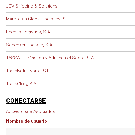
JCV Shipping & Solutions
Marcotran Global Logistics, S.L.
Rhenus Logistics, S.A.
Schenker Logistic, S.A.U.
TASSA – Tránsitos y Aduanas el Segre, S.A.
TransNatur Norte, S.L.
TransGlory, S.A.
CONECTARSE
Acceso para Asociados.
Nombre de usuario