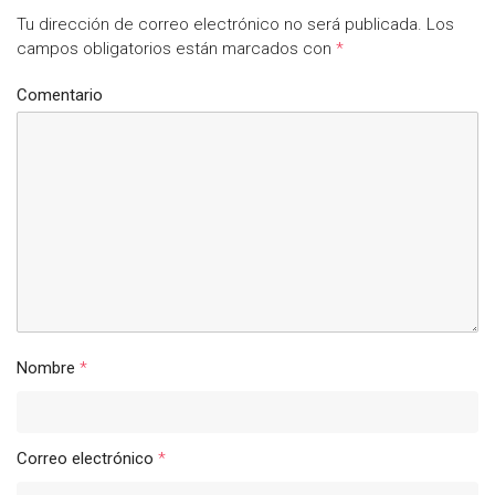
Tu dirección de correo electrónico no será publicada.
Los
campos obligatorios están marcados con
*
Comentario
Nombre
*
Correo electrónico
*