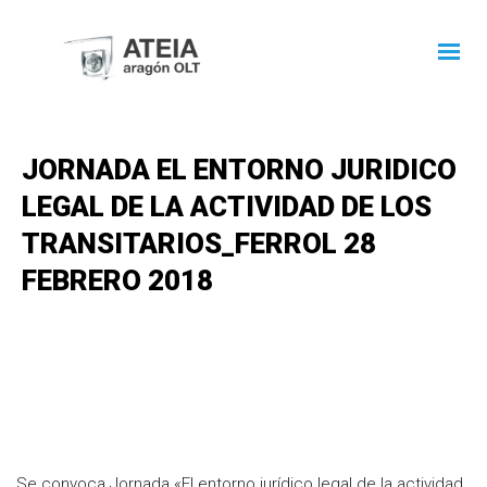
JORNADA EL ENTORNO JURIDICO
LEGAL DE LA ACTIVIDAD DE LOS
TRANSITARIOS_FERROL 28
FEBRERO 2018
Se convoca Jornada «El entorno jurídico legal de la actividad