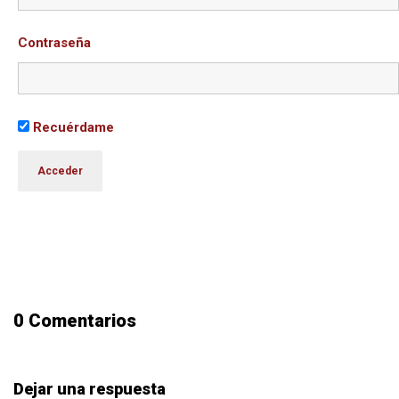
Contraseña
Recuérdame
0 Comentarios
Dejar una respuesta