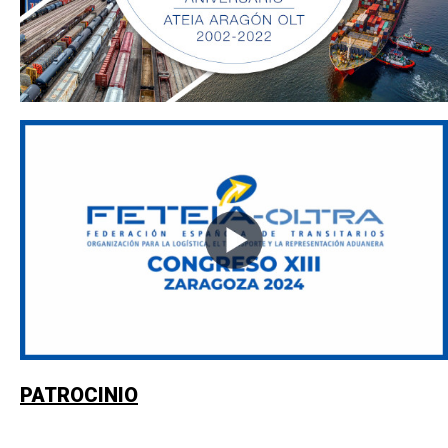
PATROCINIO