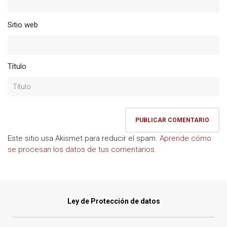
Sitio web
Título
Este sitio usa Akismet para reducir el spam.
Aprende cómo
se procesan los datos de tus comentarios.
Ley de Protección de datos