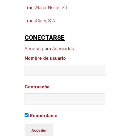
TransNatur Norte, S.L.
TransGlory, S.A.
CONECTARSE
Acceso para Asociados.
Nombre de usuario
Contraseña
Recuérdame