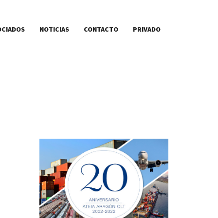
OCIADOS
NOTICIAS
CONTACTO
PRIVADO