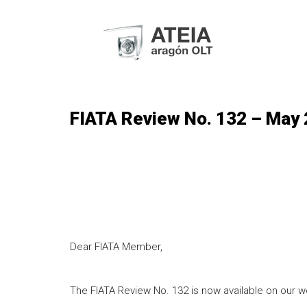
FIATA Review No. 132 – May 
Dear FIATA Member,
The FIATA Review No. 132 is now available on our w