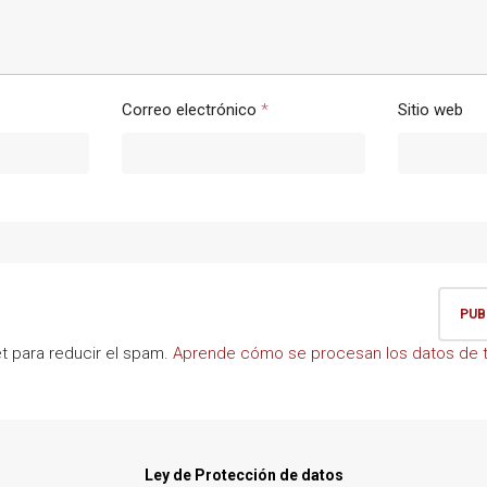
Correo electrónico
*
Sitio web
et para reducir el spam.
Aprende cómo se procesan los datos de t
Ley de Protección de datos