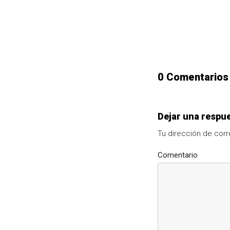
0 Comentarios
Dejar una respu
Tu dirección de corr
Comentario