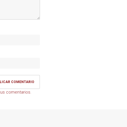
us comentarios.