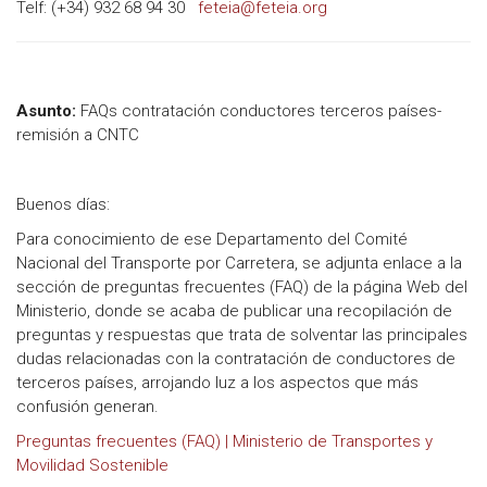
Telf: (+34) 932 68 94 30
feteia@feteia.org
Asunto:
FAQs contratación conductores terceros países-
remisión a CNTC
Buenos días:
Para conocimiento de ese Departamento del Comité
Nacional del Transporte por Carretera, se adjunta enlace a la
sección de preguntas frecuentes (FAQ) de la página Web del
Ministerio, donde se acaba de publicar una recopilación de
preguntas y respuestas que trata de solventar las principales
dudas relacionadas con la contratación de conductores de
terceros países, arrojando luz a los aspectos que más
confusión generan.
Preguntas frecuentes (FAQ) | Ministerio de Transportes y
Movilidad Sostenible