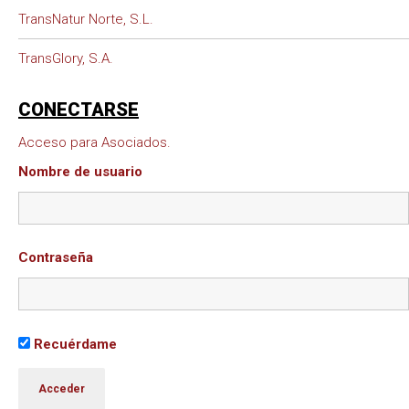
TransNatur Norte, S.L.
TransGlory, S.A.
CONECTARSE
Acceso para Asociados.
Nombre de usuario
Contraseña
Recuérdame