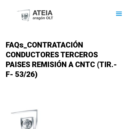
FAQs_CONTRATACIÓN
CONDUCTORES TERCEROS
PAISES REMISIÓN A CNTC (TIR.-
F- 53/26)