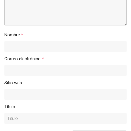
Nombre
*
Correo electrónico
*
Sitio web
Título