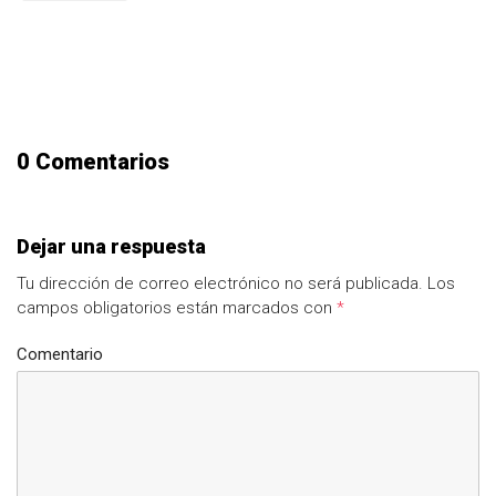
0 Comentarios
Dejar una respuesta
Tu dirección de correo electrónico no será publicada.
Los
campos obligatorios están marcados con
*
Comentario