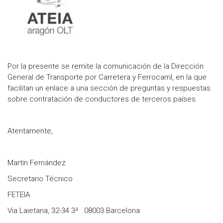
Por la presente se remite la comunicación de la Dirección
General de Transporte por Carretera y Ferrocarril, en la que
facilitan un enlace a una sección de preguntas y respuestas
sobre contratación de conductores de terceros países.
Atentamente,
Martín Fernández
Secretario Técnico
FETEIA
Via Laietana, 32-34 3ª 08003 Barcelona