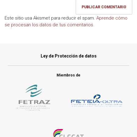
Este sitio usa Akismet para reducir el spam.
Aprende cómo
se procesan los datos de tus comentarios.
Ley de Protección de datos
Miembros de