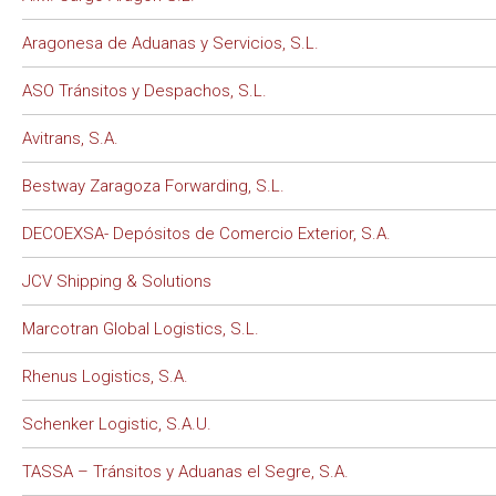
Aragonesa de Aduanas y Servicios, S.L.
ASO Tránsitos y Despachos, S.L.
Avitrans, S.A.
Bestway Zaragoza Forwarding, S.L.
DECOEXSA- Depósitos de Comercio Exterior, S.A.
JCV Shipping & Solutions
Marcotran Global Logistics, S.L.
Rhenus Logistics, S.A.
Schenker Logistic, S.A.U.
TASSA – Tránsitos y Aduanas el Segre, S.A.