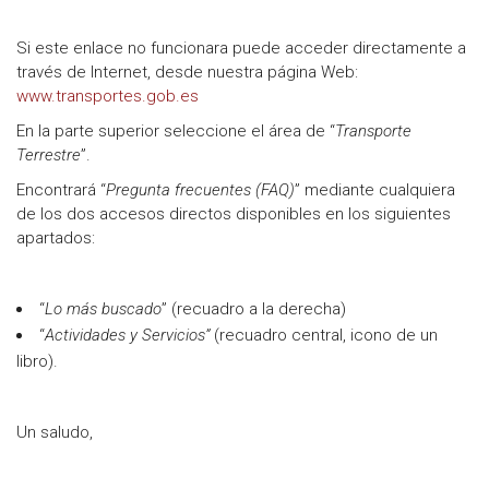
Si este enlace no funcionara puede acceder directamente a
través de Internet, desde nuestra página Web:
www.transportes.gob.es
En la parte superior seleccione el área de “
Transporte
Terrestre
”.
Encontrará “
Pregunta frecuentes (FAQ)
” mediante cualquiera
de los dos accesos directos disponibles en los siguientes
apartados:
“
Lo más buscado
” (recuadro a la derecha)
“
Actividades y Servicios”
(recuadro central, icono de un
libro).
Un saludo,