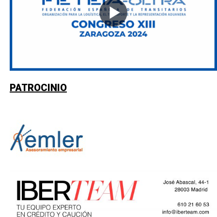
PATROCINIO