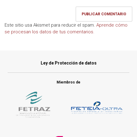
Este sitio usa Akismet para reducir el spam.
Aprende cómo
se procesan los datos de tus comentarios.
Ley de Protección de datos
Miembros de