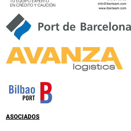
ASOCIADOS