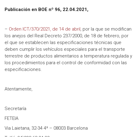
Publicación en BOE nº 96, 22.04.2021,
–
Orden ICT/370/2021, de 14 de abril
, por la que se modifican
los anejos del Real Decreto 237/2000, de 18 de febrero, por
el que se establecen las especificaciones técnicas que
deben cumplir los vehículos especiales para el transporte
terrestre de productos alimentarios a temperatura regulada y
los procedimientos para el control de conformidad con las
especificaciones.
Atentamente,
Secretaría
FETEIA
Via Laietana, 32-34 4ª – 08003 Barcelona