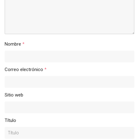
Nombre
*
Correo electrónico
*
Sitio web
Título