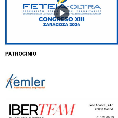
PATROCINIO