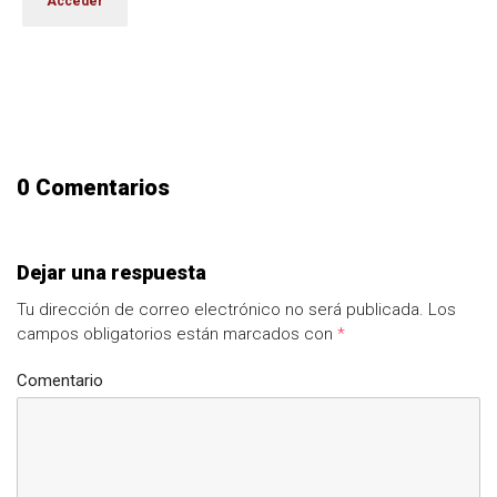
0 Comentarios
Dejar una respuesta
Tu dirección de correo electrónico no será publicada.
Los
campos obligatorios están marcados con
*
Comentario