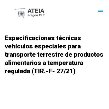
Especificaciones técnicas
vehículos especiales para
transporte terrestre de productos
alimentarios a temperatura
regulada (TIR.-F- 27/21)