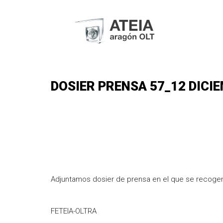
DOSIER PRENSA 57_12 DICI
Adjuntamos dosier de prensa en el que se recogen
FETEIA-OLTRA