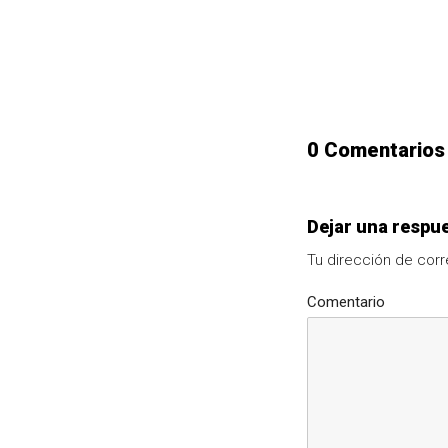
0 Comentarios
Dejar una respu
Tu dirección de corr
Comentario