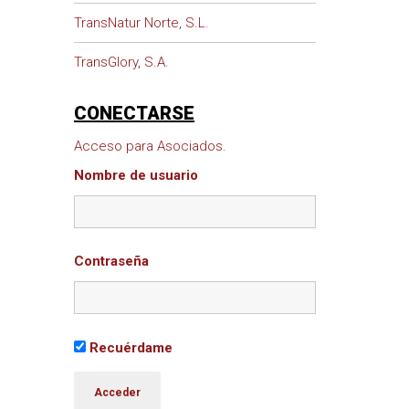
TransNatur Norte, S.L.
TransGlory, S.A.
CONECTARSE
Acceso para Asociados.
Nombre de usuario
Contraseña
Recuérdame