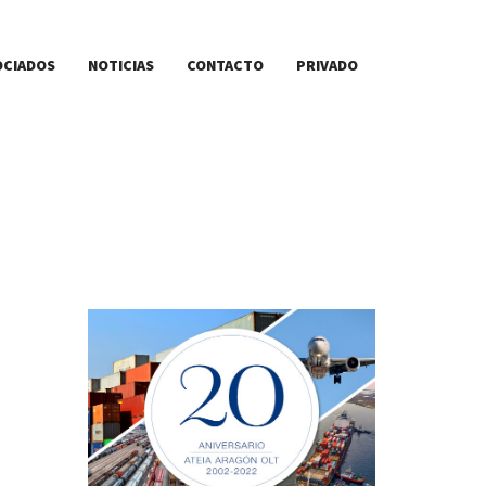
OCIADOS
NOTICIAS
CONTACTO
PRIVADO