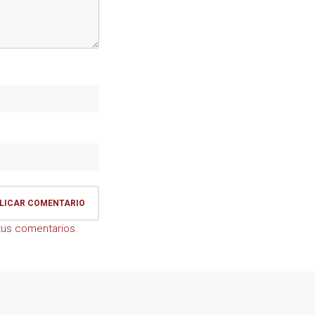
us comentarios.