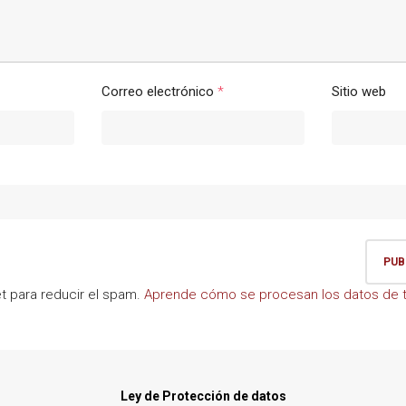
Correo electrónico
*
Sitio web
et para reducir el spam.
Aprende cómo se procesan los datos de t
Ley de Protección de datos