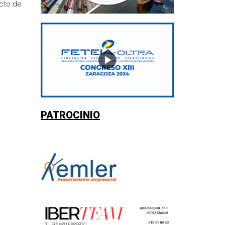
cto de
PATROCINIO