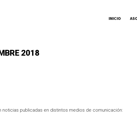
INICIO
AS
EMBRE 2018
 noticias publicadas en distintos medios de comunicación: