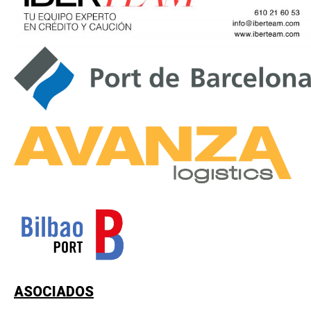
ASOCIADOS