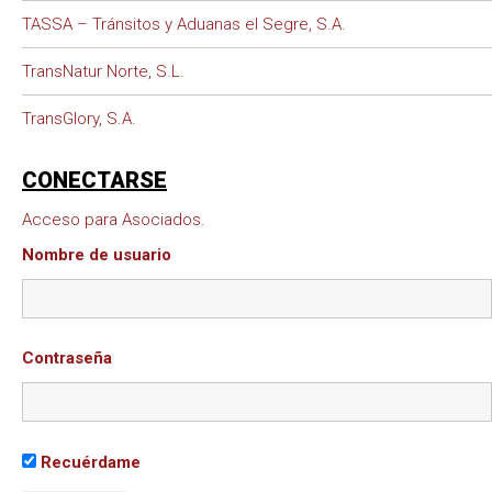
TASSA – Tránsitos y Aduanas el Segre, S.A.
TransNatur Norte, S.L.
TransGlory, S.A.
CONECTARSE
Acceso para Asociados.
Nombre de usuario
Contraseña
Recuérdame