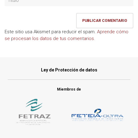
Este sitio usa Akismet para reducir el spam.
Aprende cómo
se procesan los datos de tus comentarios.
Ley de Protección de datos
Miembros de