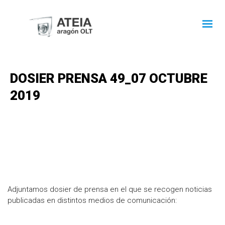
DOSIER PRENSA 49_07 OCTUBRE
2019
Adjuntamos dosier de prensa en el que se recogen noticias
publicadas en distintos medios de comunicación: