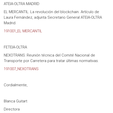
ATEIA-OLTRA MADRID
EL MERCANTIL: La revolución del blockchain. Artículo de
Laura Fernández, adjunta Secretario General ATEIA-OLTRA
Madrid.
191001_EL MERCANTIL
FETEIA-OLTRA
NEXOTRANS: Reunión técnica del Comité Nacional de
Transporte por Carretera para tratar últimas normativas.
191007_NEXOTRANS
Cordialmente,
Blanca Guitart
Directora