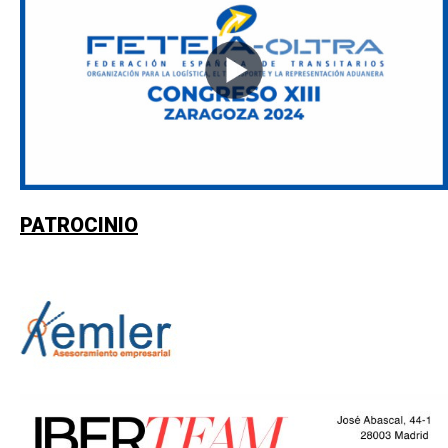
PATROCINIO