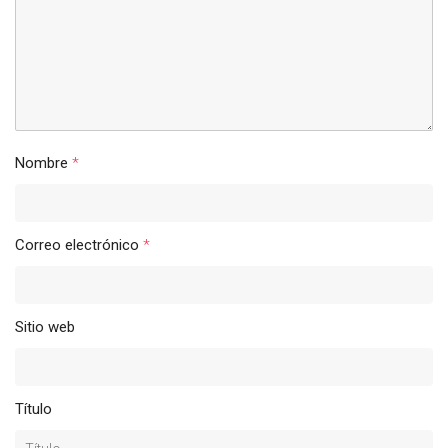
Nombre
*
Correo electrónico
*
Sitio web
Título