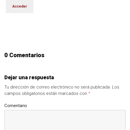
0 Comentarios
Dejar una respuesta
Tu dirección de correo electrónico no será publicada.
Los
campos obligatorios están marcados con
*
Comentario