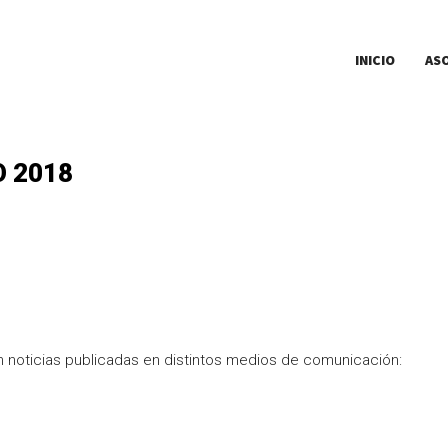
INICIO
AS
O 2018
 noticias publicadas en distintos medios de comunicación: