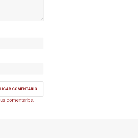
us comentarios.