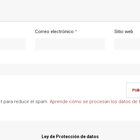
Correo electrónico
*
Sitio web
et para reducir el spam.
Aprende cómo se procesan los datos de t
Ley de Protección de datos