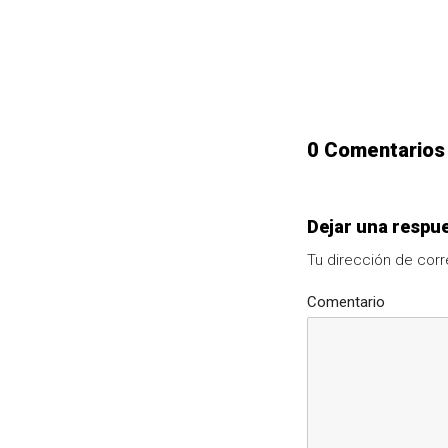
0 Comentarios
Dejar una respu
Tu dirección de corr
Comentario