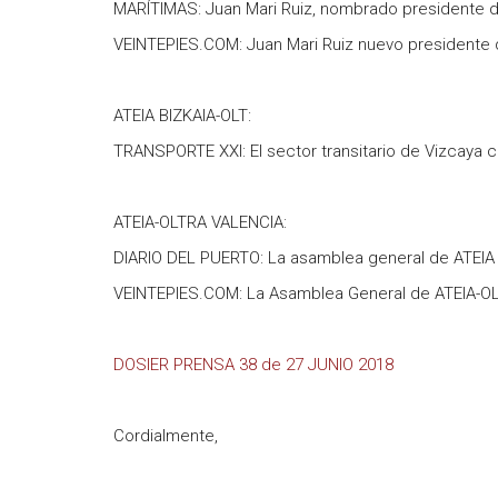
MARÍTIMAS: Juan Mari Ruiz, nombrado presidente d
VEINTEPIES.COM: Juan Mari Ruiz nuevo presidente 
ATEIA BIZKAIA-OLT:
TRANSPORTE XXI: El sector transitario de Vizcaya 
ATEIA-OLTRA VALENCIA:
DIARIO DEL PUERTO: La asamblea general de ATEIA 
VEINTEPIES.COM: La Asamblea General de ATEIA-OLT
DOSIER PRENSA 38 de 27 JUNIO 2018
Cordialmente,