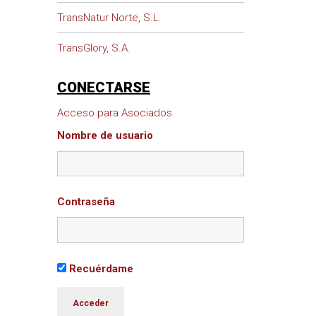
TransNatur Norte, S.L.
TransGlory, S.A.
CONECTARSE
Acceso para Asociados.
Nombre de usuario
Contraseña
Recuérdame