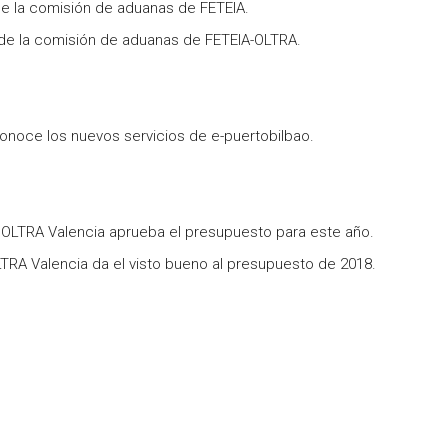
e la comisión de aduanas de FETEIA.
de la comisión de aduanas de FETEIA-OLTRA.
conoce los nuevos servicios de e-puertobilbao.
OLTRA Valencia aprueba el presupuesto para este año.
RA Valencia da el visto bueno al presupuesto de 2018.