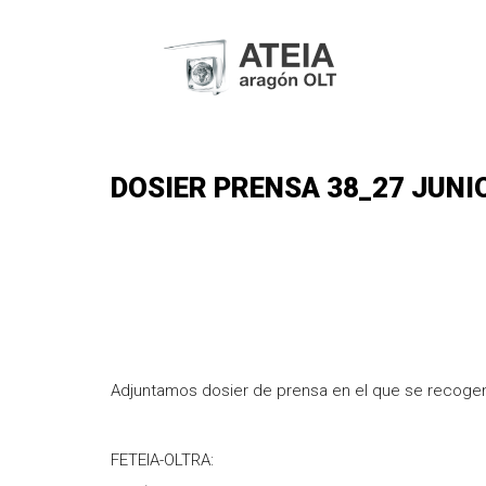
DOSIER PRENSA 38_27 JUNI
Adjuntamos dosier de prensa en el que se recogen
FETEIA-OLTRA: