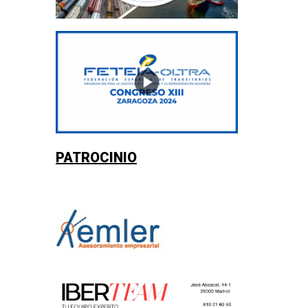
PATROCINIO