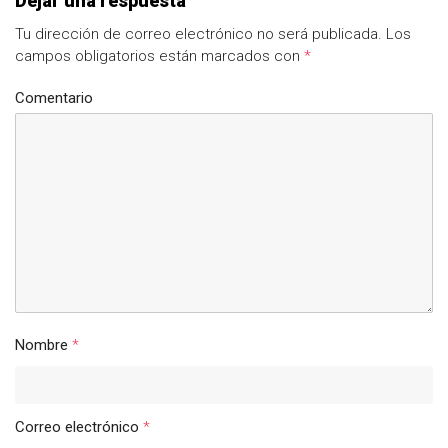
Dejar una respuesta
Tu dirección de correo electrónico no será publicada.
Los
campos obligatorios están marcados con
*
Comentario
Nombre
*
Correo electrónico
*