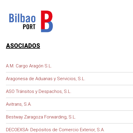
ASOCIADOS
A.M. Cargo Aragón S.L.
Aragonesa de Aduanas y Servicios, S.L.
ASO Tránsitos y Despachos, S.L.
Avitrans, S.A.
Bestway Zaragoza Forwarding, S.L.
DECOEXSA- Depósitos de Comercio Exterior, S.A.