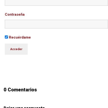
Contraseña
Recuérdame
0 Comentarios