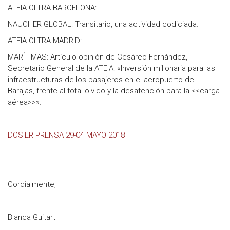
ATEIA-OLTRA BARCELONA:
NAUCHER GLOBAL: Transitario, una actividad codiciada.
ATEIA-OLTRA MADRID:
MARÍTIMAS: Artículo opinión de Cesáreo Fernández,
Secretario General de la ATEIA: «Inversión millonaria para las
infraestructuras de los pasajeros en el aeropuerto de
Barajas, frente al total olvido y la desatención para la <<carga
aérea>>».
DOSIER PRENSA 29-04 MAYO 2018
Cordialmente,
Blanca Guitart