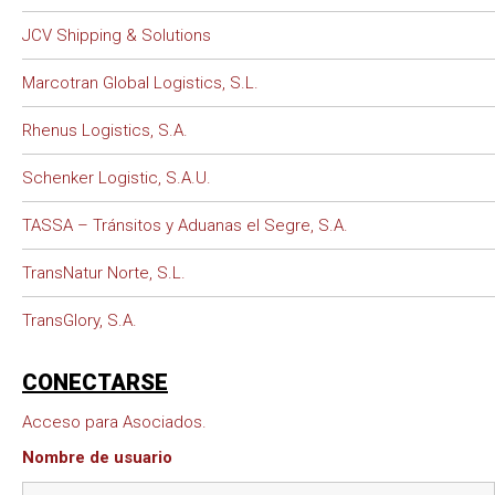
JCV Shipping & Solutions
Marcotran Global Logistics, S.L.
Rhenus Logistics, S.A.
Schenker Logistic, S.A.U.
TASSA – Tránsitos y Aduanas el Segre, S.A.
TransNatur Norte, S.L.
TransGlory, S.A.
CONECTARSE
Acceso para Asociados.
Nombre de usuario