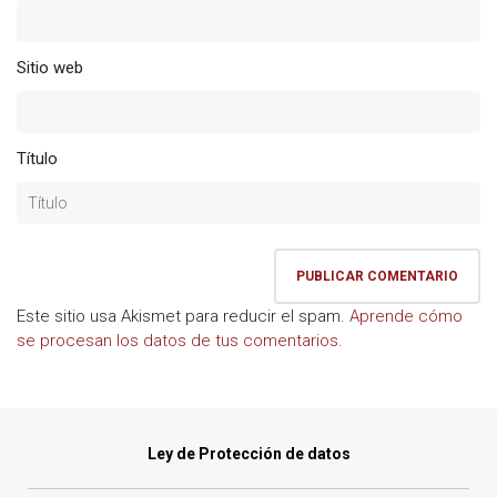
Sitio web
Título
Este sitio usa Akismet para reducir el spam.
Aprende cómo
se procesan los datos de tus comentarios.
Ley de Protección de datos