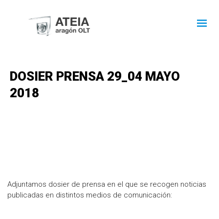
DOSIER PRENSA 29_04 MAYO
2018
Adjuntamos dosier de prensa en el que se recogen noticias
publicadas en distintos medios de comunicación: