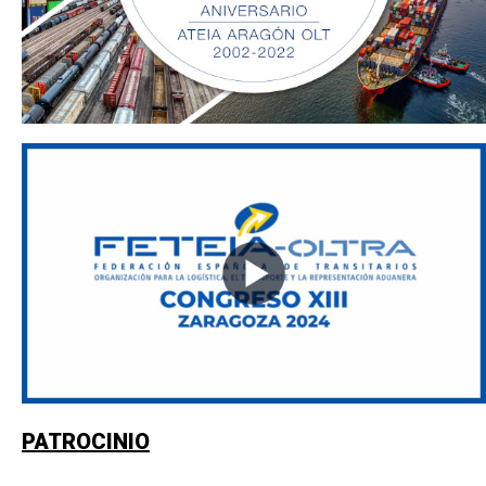
PATROCINIO