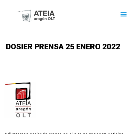
DOSIER PRENSA 25 ENERO 2022