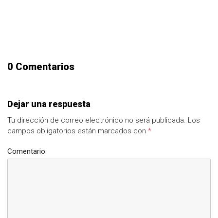
0 Comentarios
Dejar una respuesta
Tu dirección de correo electrónico no será publicada.
Los
campos obligatorios están marcados con
*
Comentario