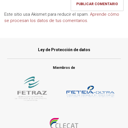
Este sitio usa Akismet para reducir el spam.
Aprende cómo
se procesan los datos de tus comentarios.
Ley de Protección de datos
Miembros de