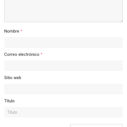
Nombre
*
Correo electrónico
*
Sitio web
Título