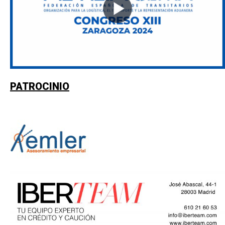
PATROCINIO