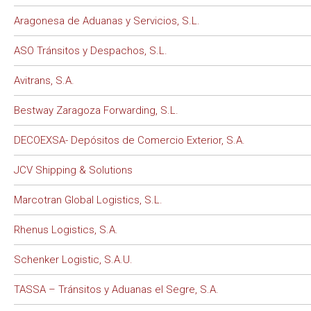
Aragonesa de Aduanas y Servicios, S.L.
ASO Tránsitos y Despachos, S.L.
Avitrans, S.A.
Bestway Zaragoza Forwarding, S.L.
DECOEXSA- Depósitos de Comercio Exterior, S.A.
JCV Shipping & Solutions
Marcotran Global Logistics, S.L.
Rhenus Logistics, S.A.
Schenker Logistic, S.A.U.
TASSA – Tránsitos y Aduanas el Segre, S.A.