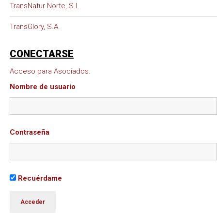
TransNatur Norte, S.L.
TransGlory, S.A.
CONECTARSE
Acceso para Asociados.
Nombre de usuario
Contraseña
Recuérdame