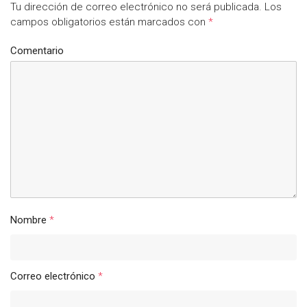
Tu dirección de correo electrónico no será publicada.
Los
campos obligatorios están marcados con
*
Comentario
Nombre
*
Correo electrónico
*