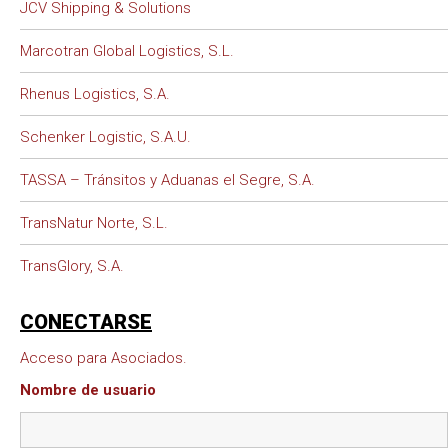
JCV Shipping & Solutions
Marcotran Global Logistics, S.L.
Rhenus Logistics, S.A.
Schenker Logistic, S.A.U.
TASSA – Tránsitos y Aduanas el Segre, S.A.
TransNatur Norte, S.L.
TransGlory, S.A.
CONECTARSE
Acceso para Asociados.
Nombre de usuario