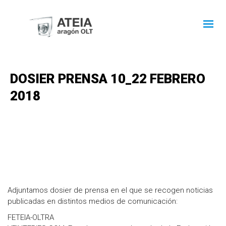
DOSIER PRENSA 10_22 FEBRERO
2018
Adjuntamos dosier de prensa en el que se recogen noticias
publicadas en distintos medios de comunicación:
FETEIA-OLTRA