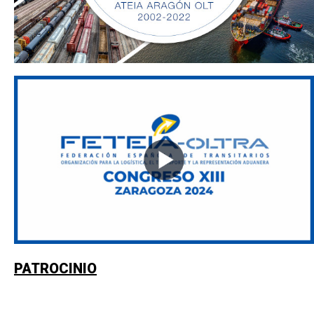
PATROCINIO