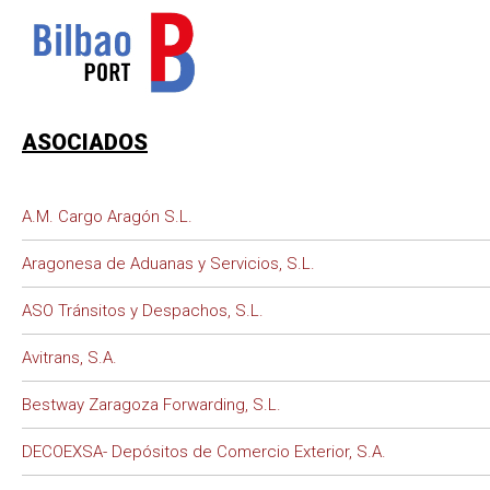
ASOCIADOS
A.M. Cargo Aragón S.L.
Aragonesa de Aduanas y Servicios, S.L.
ASO Tránsitos y Despachos, S.L.
Avitrans, S.A.
Bestway Zaragoza Forwarding, S.L.
DECOEXSA- Depósitos de Comercio Exterior, S.A.