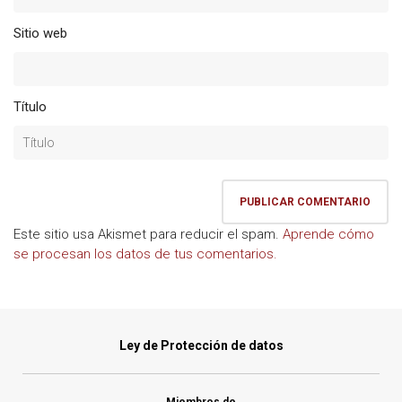
Sitio web
Título
Este sitio usa Akismet para reducir el spam.
Aprende cómo
se procesan los datos de tus comentarios.
Ley de Protección de datos