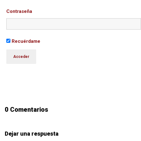
Contraseña
Recuérdame
0 Comentarios
Dejar una respuesta