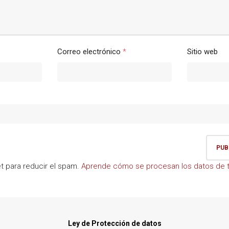
Correo electrónico
*
Sitio web
et para reducir el spam.
Aprende cómo se procesan los datos de t
Ley de Protección de datos