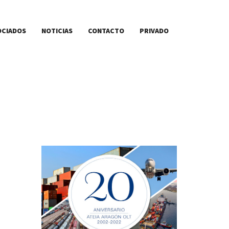
OCIADOS
NOTICIAS
CONTACTO
PRIVADO