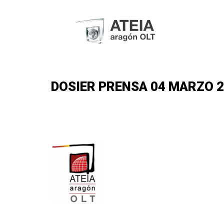
DOSIER PRENSA 04 MARZO 