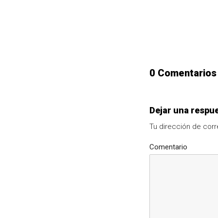
0 Comentarios
Dejar una respu
Tu dirección de corr
Comentario