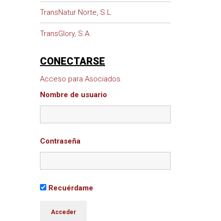
TransNatur Norte, S.L.
TransGlory, S.A.
CONECTARSE
Acceso para Asociados.
Nombre de usuario
Contraseña
Recuérdame