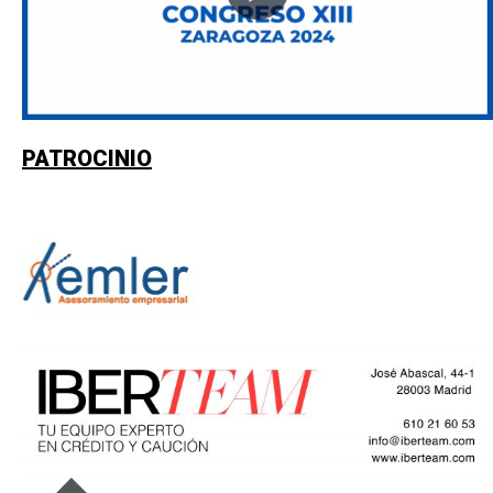
PATROCINIO