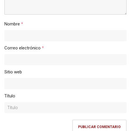
Nombre
*
Correo electrónico
*
Sitio web
Título