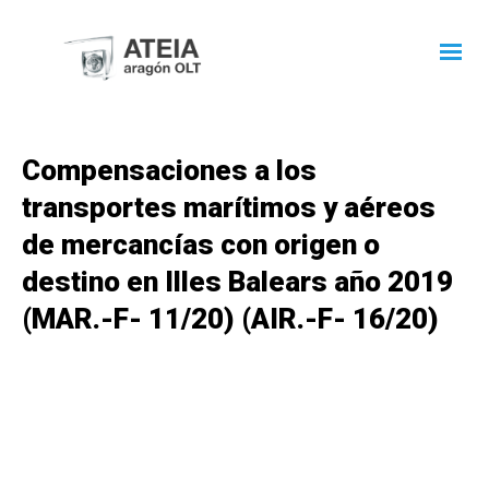
Compensaciones a los
transportes marítimos y aéreos
de mercancías con origen o
destino en Illes Balears año 2019
(MAR.-F- 11/20) (AIR.-F- 16/20)