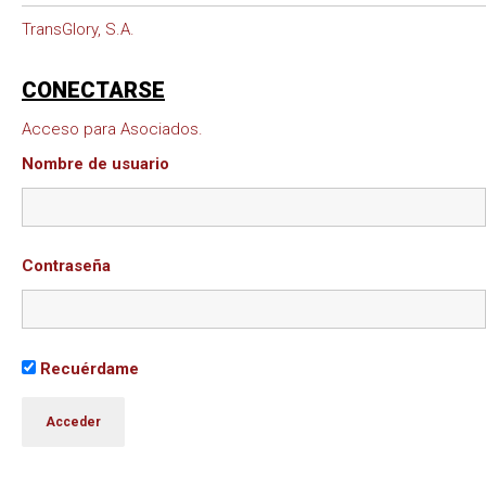
TransGlory, S.A.
CONECTARSE
Acceso para Asociados.
Nombre de usuario
Contraseña
Recuérdame