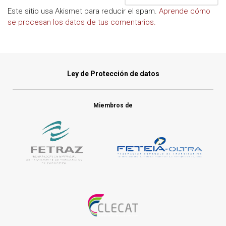
Este sitio usa Akismet para reducir el spam.
Aprende cómo
se procesan los datos de tus comentarios.
Ley de Protección de datos
Miembros de