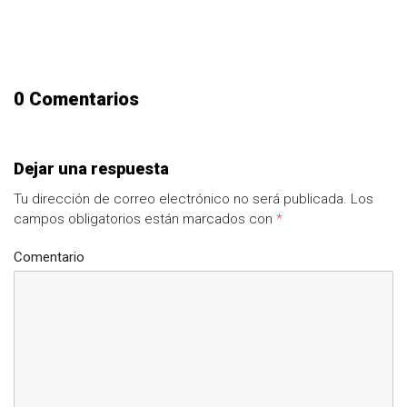
0 Comentarios
Dejar una respuesta
Tu dirección de correo electrónico no será publicada.
Los
campos obligatorios están marcados con
*
Comentario