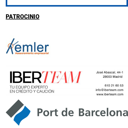
PATROCINIO