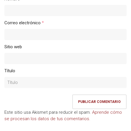
Correo electrónico
*
Sitio web
Título
Este sitio usa Akismet para reducir el spam.
Aprende cómo
se procesan los datos de tus comentarios.