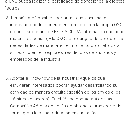
la ONG pueda realizar el certificado de donaciones, a efectos
fiscales.
También será posible aportar material sanitario: el
interesado podrá ponerse en contacto con la propia ONG,
o con la secretaría de FETEIA-OLTRA, informando que tiene
material disponible, y la ONG se encargará de conocer las
necesidades de material en el momento concreto, para
su reparto entre hospitales, residencias de ancianos y
empleados de la industria.
Aportar el know-how de la industria: Aquellos que
estuvieran interesados podrán ayudar desarrollando su
actividad de manera gratuita (gestión de los envíos o los
trámites aduaneros). También se contactará con las
Compañías Aéreas con el fin de obtener el transporte de
forma gratuita o una reducción en sus tarifas.