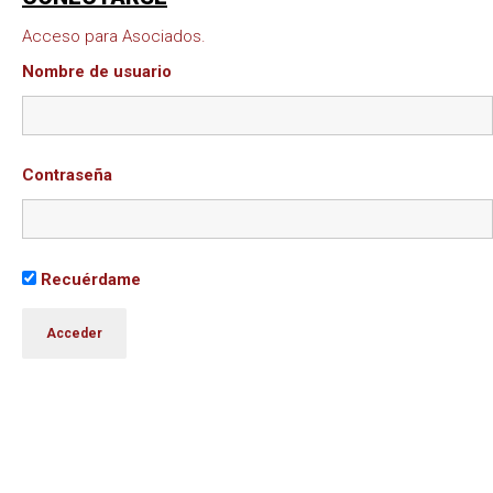
Acceso para Asociados.
Nombre de usuario
Contraseña
Recuérdame