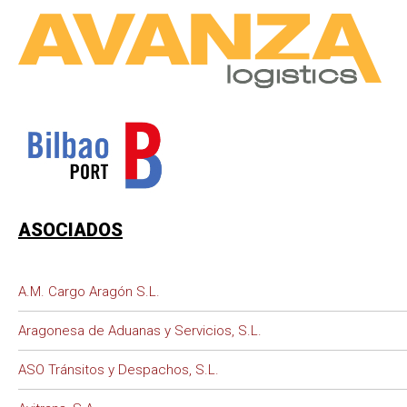
ASOCIADOS
A.M. Cargo Aragón S.L.
Aragonesa de Aduanas y Servicios, S.L.
ASO Tránsitos y Despachos, S.L.