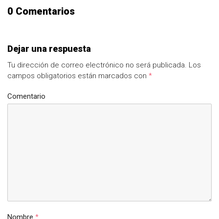
0 Comentarios
Dejar una respuesta
Tu dirección de correo electrónico no será publicada.
Los
campos obligatorios están marcados con
*
Comentario
Nombre
*