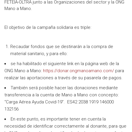
FETEIA-OLTRA junto a las Organizaciones del sector y la ONG
Mano a Mano.
El objetivo de la campaña solidaria es triple:
Recaudar fondos que se destinarán a la compra de
material sanitario, y para ello:
se ha habilitado el siguiente link en la página web de la
ONG Mano a Mano:
https://donar.ongmanoamano.com/
para
realizar las aportaciones a través de su pasarela de pagos.
También será posible hacer las donaciones mediante
transferencia a la cuenta de Mano a Mano con concepto:
“Carga Aérea Ayuda Covid-19”. ES42 2038 1919 146000
132156
En este punto, es importante tener en cuenta la
necesidad de identificar correctamente al donante, para que