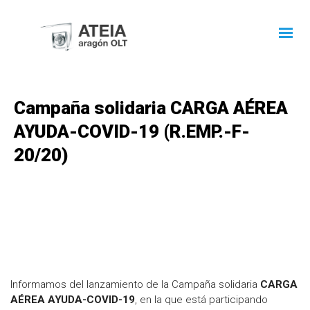
Campaña solidaria CARGA AÉREA
AYUDA-COVID-19 (R.EMP.-F-
20/20)
Informamos del lanzamiento de la Campaña solidaria
CARGA
AÉREA AYUDA-COVID-19
, en la que está participando