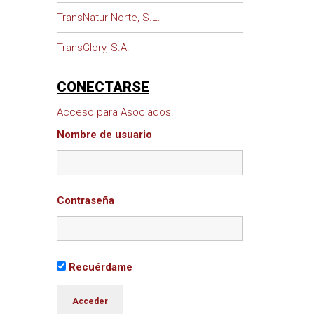
TransNatur Norte, S.L.
TransGlory, S.A.
CONECTARSE
Acceso para Asociados.
Nombre de usuario
Contraseña
Recuérdame