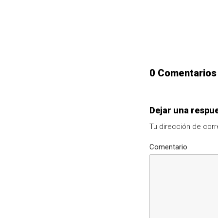
0 Comentarios
Dejar una respu
Tu dirección de corr
Comentario