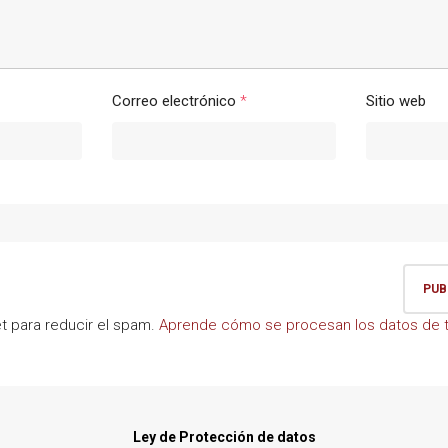
Correo electrónico
*
Sitio web
et para reducir el spam.
Aprende cómo se procesan los datos de t
Ley de Protección de datos