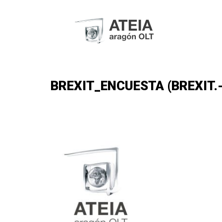
BREXIT_ENCUESTA (BREXIT.-