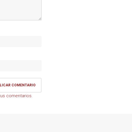
us comentarios.