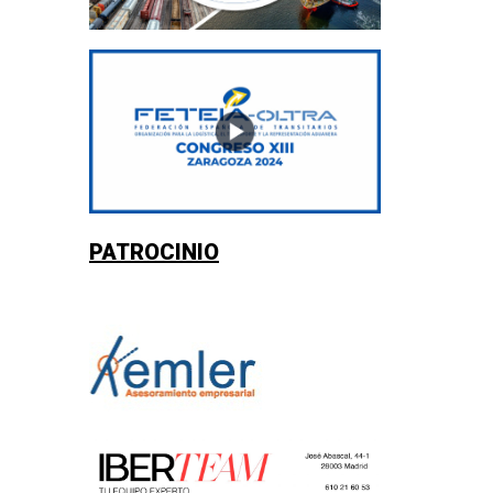
PATROCINIO