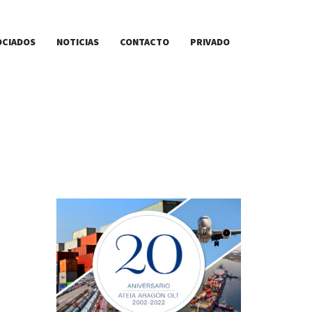
OCIADOS
NOTICIAS
CONTACTO
PRIVADO