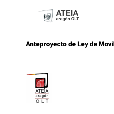
Anteproyecto de Ley de Movil