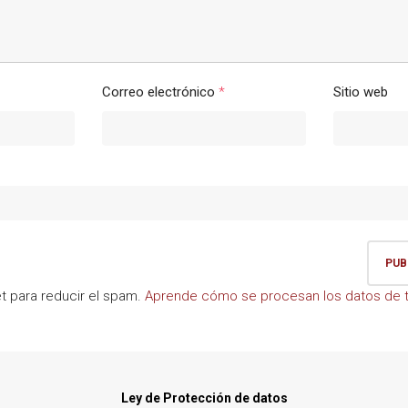
Correo electrónico
*
Sitio web
et para reducir el spam.
Aprende cómo se procesan los datos de t
Ley de Protección de datos