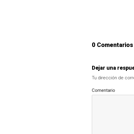
0 Comentarios
Dejar una respu
Tu dirección de corr
Comentario