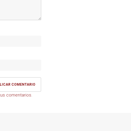
us comentarios.