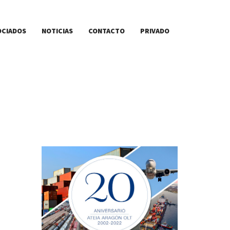
OCIADOS
NOTICIAS
CONTACTO
PRIVADO