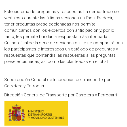
Este sistema de preguntas y respuestas ha demostrado ser
ventajoso durante las últimas sesiones en línea. Es decir,
tener preguntas preseleccionadas nos permite
comunicarnos con los expertos con anticipación y, por lo
tanto, les permite brindar la respuesta más informada.
Cuando finalice la serie de sesiones online se compartirá con
los participantes e interesados ​​un catálogo de preguntas y
respuestas que contendrá las respuestas a las preguntas
preseleccionadas, así como las planteadas en el chat.
Subdirección General de Inspección de Transporte por
Carretera y Ferrocarril
Dirección General de Transporte por Carretera y Ferrocarril