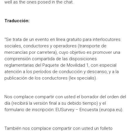
well as the ones posed in the chat.
Traducción:
“Se trata de un evento en línea gratuito para interlocutores
sociales, conductores y operadores (transporte de
mercancías por carretera), cuyo objetivo es promover una
comprensión compartida de las disposiciones
reglamentarias del Paquete de Movilidad 1, con especial
atención a los períodos de conducción y descanso, y a la
publicación de los conductores (lex specialis).
Nos complace compartir con usted el borrador del orden del
día (recibirá la versión final a su debido tiempo) y el
formulario de inscripción: EUSurvey – Encuesta (europa.eu).
También nos complace compartir con usted un folleto