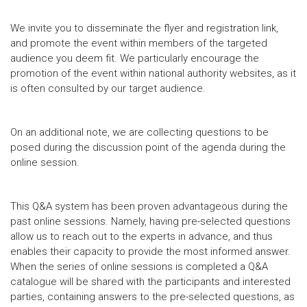
We invite you to disseminate the flyer and registration link,
and promote the event within members of the targeted
audience you deem fit. We particularly encourage the
promotion of the event within national authority websites, as it
is often consulted by our target audience.
On an additional note, we are collecting questions to be
posed during the discussion point of the agenda during the
online session.
This Q&A system has been proven advantageous during the
past online sessions. Namely, having pre-selected questions
allow us to reach out to the experts in advance, and thus
enables their capacity to provide the most informed answer.
When the series of online sessions is completed a Q&A
catalogue will be shared with the participants and interested
parties, containing answers to the pre-selected questions, as