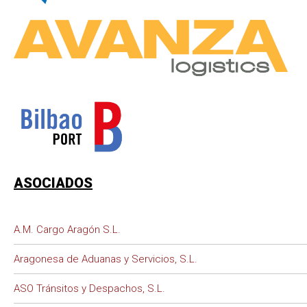
ASOCIADOS
A.M. Cargo Aragón S.L.
Aragonesa de Aduanas y Servicios, S.L.
ASO Tránsitos y Despachos, S.L.