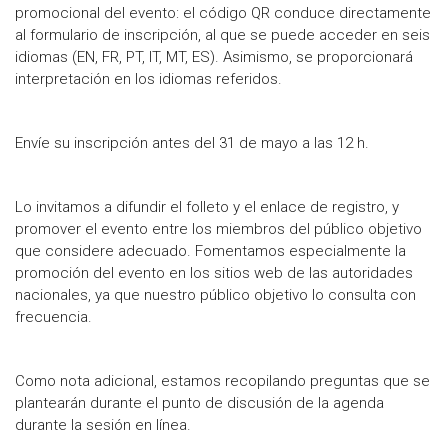
promocional del evento: el código QR conduce directamente
al formulario de inscripción, al que se puede acceder en seis
idiomas (EN, FR, PT, IT, MT, ES). Asimismo, se proporcionará
interpretación en los idiomas referidos.
Envíe su inscripción antes del 31 de mayo a las 12 h.
Lo invitamos a difundir el folleto y el enlace de registro, y
promover el evento entre los miembros del público objetivo
que considere adecuado. Fomentamos especialmente la
promoción del evento en los sitios web de las autoridades
nacionales, ya que nuestro público objetivo lo consulta con
frecuencia.
Como nota adicional, estamos recopilando preguntas que se
plantearán durante el punto de discusión de la agenda
durante la sesión en línea.