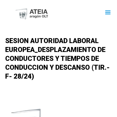
SESION AUTORIDAD LABORAL
EUROPEA_DESPLAZAMIENTO DE
CONDUCTORES Y TIEMPOS DE
CONDUCCION Y DESCANSO (TIR.-
F- 28/24)