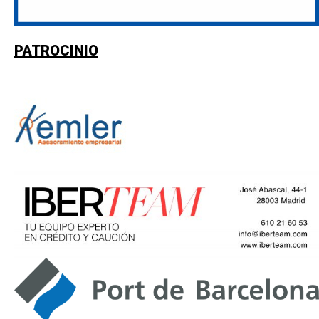
PATROCINIO