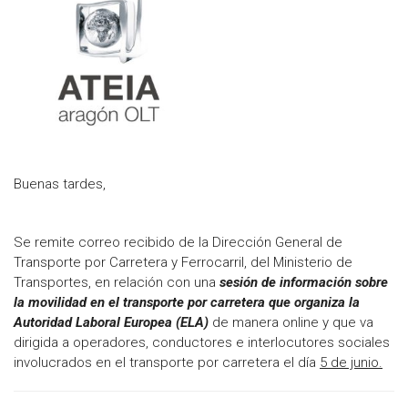
Buenas tardes,
Se remite correo recibido de la Dirección General de
Transporte por Carretera y Ferrocarril, del Ministerio de
Transportes, en relación con una
sesión de información sobre
la movilidad en el transporte por carretera que organiza la
Autoridad Laboral Europea (ELA)
de manera online y que va
dirigida a operadores, conductores e interlocutores sociales
involucrados en el transporte por carretera el día
5 de junio.