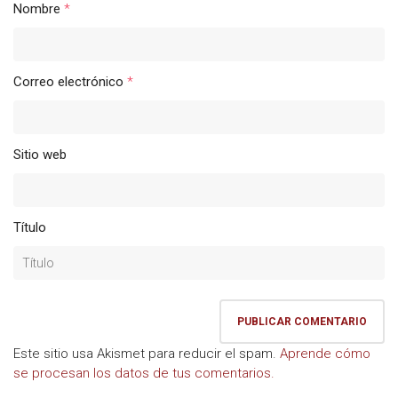
Nombre
*
Correo electrónico
*
Sitio web
Título
Este sitio usa Akismet para reducir el spam.
Aprende cómo
se procesan los datos de tus comentarios.