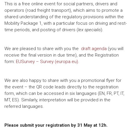
This is a free online event for social partners, drivers and
operators (road freight transport), which aims to promote a
shared understanding of the regulatory provisions within the
Mobility Package 1, with a particular focus on driving and rest-
time periods, and posting of drivers (
lex specialis
).
We are pleased to share with you the
draft agenda
(you will
receive the final version in due time), and the Registration
form:
EUSurvey – Survey (europa.eu)
.
We are also happy to share with you a promotional flyer for
the event – the QR code leads directly to the registration
form, which can be accessed in six languages (EN, FR, PT, IT,
MT, ES). Similarly, interpretation will be provided in the
referred languages.
Please submit your registration by 31 May at 12h.