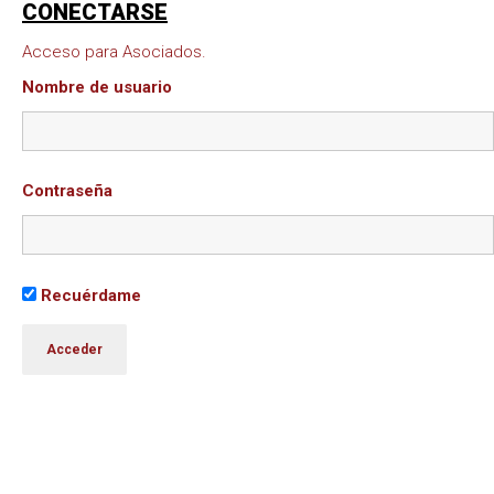
CONECTARSE
Acceso para Asociados.
Nombre de usuario
Contraseña
Recuérdame