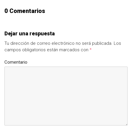
0 Comentarios
Dejar una respuesta
Tu dirección de correo electrónico no será publicada.
Los
campos obligatorios están marcados con
*
Comentario