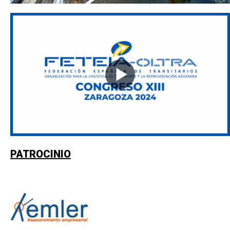
PATROCINIO