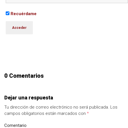
Recuérdame
0 Comentarios
Dejar una respuesta
Tu dirección de correo electrónico no será publicada.
Los
campos obligatorios están marcados con
*
Comentario