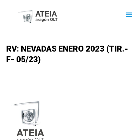
RV: NEVADAS ENERO 2023 (TIR.-
F- 05/23)