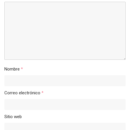
Nombre
*
Correo electrónico
*
Sitio web