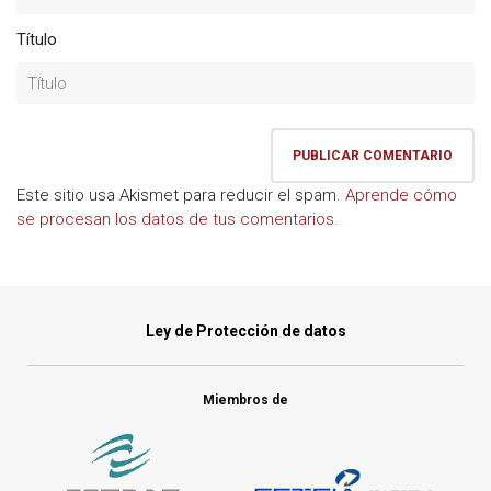
Título
Este sitio usa Akismet para reducir el spam.
Aprende cómo
se procesan los datos de tus comentarios.
Ley de Protección de datos
Miembros de