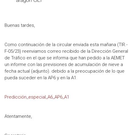
Buenas tardes,
Como continuación de la circular enviada esta mañana (TIR.-
F-05/23) reenviamos correo recibido de la Dirección General
de Tráfico en el que se informa que han pedido a la AEMET
un informe con las previsiones de acumulación de nieve a
fecha actual (adjunto). debido a la preocupación de lo que
pueda suceder en la AP6 y en la A1.
Predicción_especial_A6_AP6_A1
Atentamente,