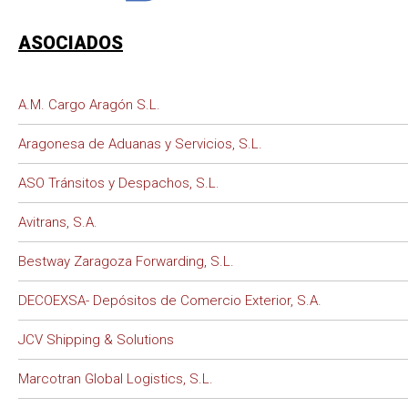
ASOCIADOS
A.M. Cargo Aragón S.L.
Aragonesa de Aduanas y Servicios, S.L.
ASO Tránsitos y Despachos, S.L.
Avitrans, S.A.
Bestway Zaragoza Forwarding, S.L.
DECOEXSA- Depósitos de Comercio Exterior, S.A.
JCV Shipping & Solutions
Marcotran Global Logistics, S.L.