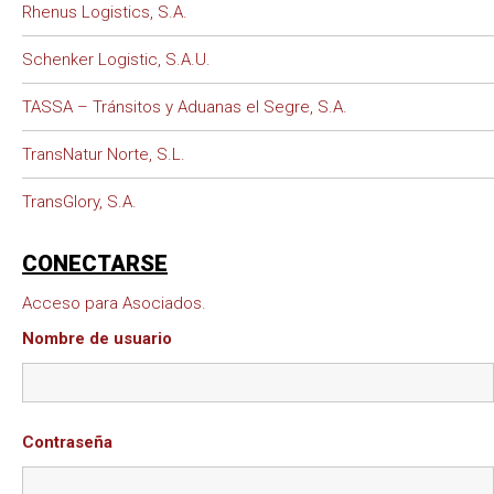
Rhenus Logistics, S.A.
Schenker Logistic, S.A.U.
TASSA – Tránsitos y Aduanas el Segre, S.A.
TransNatur Norte, S.L.
TransGlory, S.A.
CONECTARSE
Acceso para Asociados.
Nombre de usuario
Contraseña