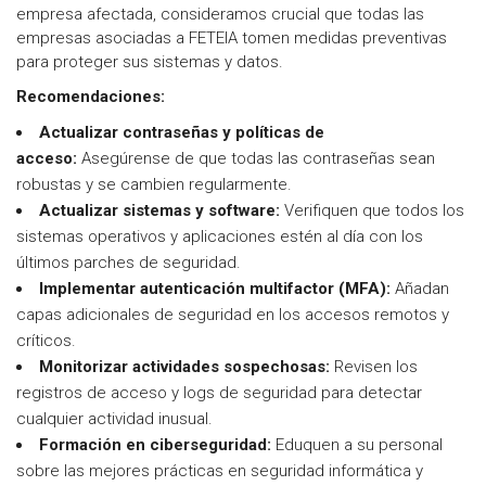
empresa afectada, consideramos crucial que todas las
empresas asociadas a FETEIA tomen medidas preventivas
para proteger sus sistemas y datos.
Recomendaciones:
Actualizar contraseñas y políticas de
acceso
:
Asegúrense de que todas las contraseñas sean
robustas y se cambien regularmente.
Actualizar sistemas y software
:
Verifiquen que todos los
sistemas operativos y aplicaciones estén al día con los
últimos parches de seguridad.
Implementar autenticación multifactor (MFA
):
Añadan
capas adicionales de seguridad en los accesos remotos y
críticos.
Monitorizar actividades sospechosas
:
Revisen los
registros de acceso y logs de seguridad para detectar
cualquier actividad inusual.
Formación en ciberseguridad
:
Eduquen a su personal
sobre las mejores prácticas en seguridad informática y