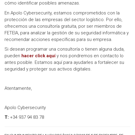
cómo identificar posibles amenazas.
En Apolo Cybersecurity, estamos comprometidos con la
protección de las empresas del sector logístico. Por ello,
ofrecemos una consultoría gratuita, por ser miembros de
FETEIA, para analizar la gestión de su seguridad informática y
recomendar acciones específicas para su empresa.
Si desean programar una consultoría o tienen alguna duda,
pueden
hacer click aquí
y nos pondremos en contacto lo
antes posible. Estamos aquí para ayudarles a fortalecer su
seguridad y proteger sus activos digitales.
Atentamente,
Apolo Cybersecurity
T:
+34 937 94 83 78