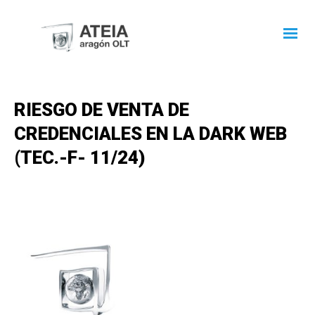
RIESGO DE VENTA DE
CREDENCIALES EN LA DARK WEB
(TEC.-F- 11/24)