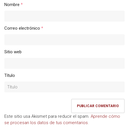
Nombre
*
Correo electrónico
*
Sitio web
Título
Este sitio usa Akismet para reducir el spam.
Aprende cómo
se procesan los datos de tus comentarios.