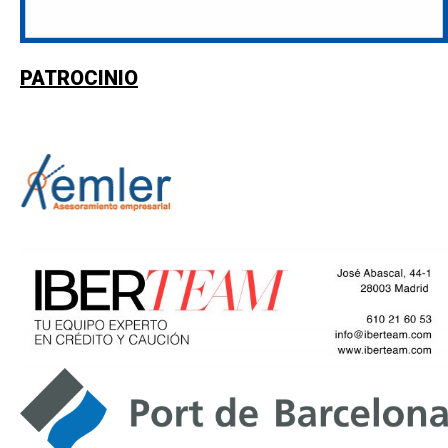
PATROCINIO