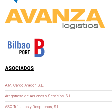
ASOCIADOS
A.M. Cargo Aragón S.L.
Aragonesa de Aduanas y Servicios, S.L.
ASO Tránsitos y Despachos, S.L.