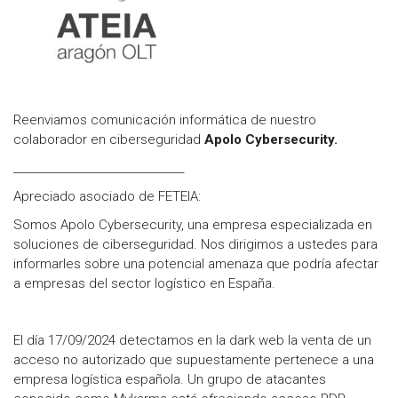
Reenviamos comunicación informática de nuestro
colaborador en ciberseguridad
Apolo Cybersecurity.
________________________________
Apreciado asociado de FETEIA:
Somos Apolo Cybersecurity, una empresa especializada en
soluciones de ciberseguridad. Nos dirigimos a ustedes para
informarles sobre una potencial amenaza que podría afectar
a empresas del sector logístico en España.
El día 17/09/2024 detectamos en la dark web la venta de un
acceso no autorizado que supuestamente pertenece a una
empresa logística española. Un grupo de atacantes