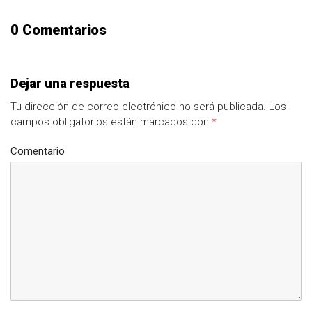
0 Comentarios
Dejar una respuesta
Tu dirección de correo electrónico no será publicada.
Los
campos obligatorios están marcados con
*
Comentario