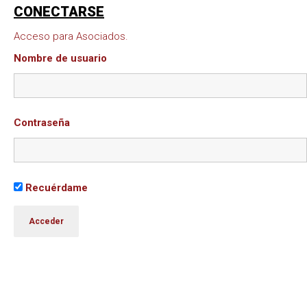
CONECTARSE
Acceso para Asociados.
Nombre de usuario
Contraseña
Recuérdame