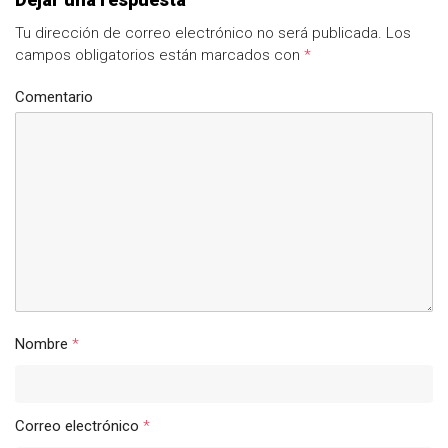
Tu dirección de correo electrónico no será publicada.
Los
campos obligatorios están marcados con
*
Comentario
Nombre
*
Correo electrónico
*