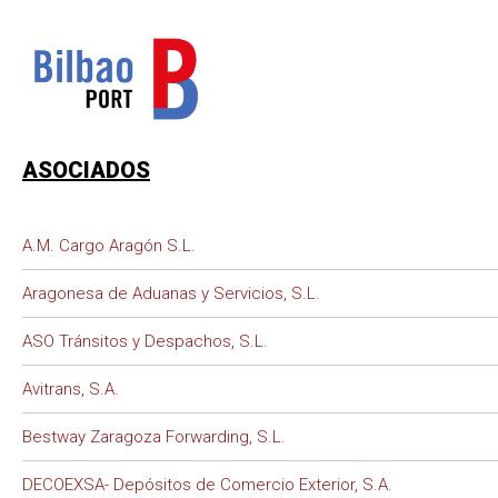
ASOCIADOS
A.M. Cargo Aragón S.L.
Aragonesa de Aduanas y Servicios, S.L.
ASO Tránsitos y Despachos, S.L.
Avitrans, S.A.
Bestway Zaragoza Forwarding, S.L.
DECOEXSA- Depósitos de Comercio Exterior, S.A.