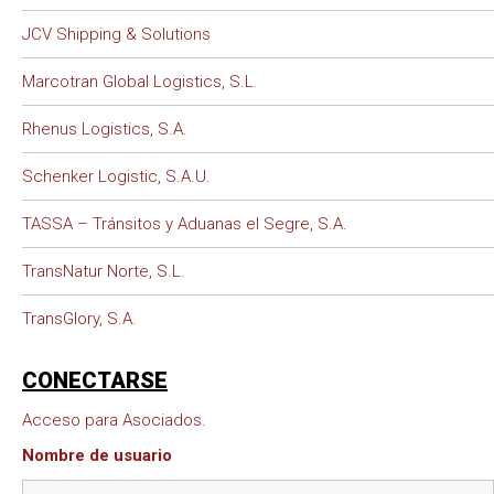
JCV Shipping & Solutions
Marcotran Global Logistics, S.L.
Rhenus Logistics, S.A.
Schenker Logistic, S.A.U.
TASSA – Tránsitos y Aduanas el Segre, S.A.
TransNatur Norte, S.L.
TransGlory, S.A.
CONECTARSE
Acceso para Asociados.
Nombre de usuario