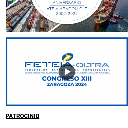
PATROCINIO