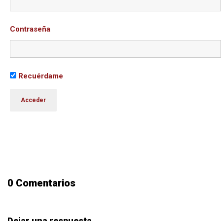
Contraseña
Recuérdame
0 Comentarios
Dejar una respuesta