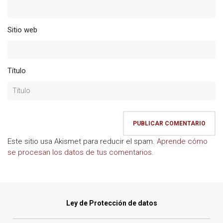
Sitio web
Título
Este sitio usa Akismet para reducir el spam.
Aprende cómo
se procesan los datos de tus comentarios.
Ley de Protección de datos