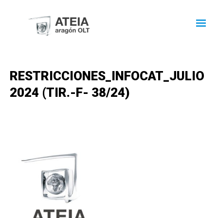
RESTRICCIONES_INFOCAT_JULIO
2024 (TIR.-F- 38/24)