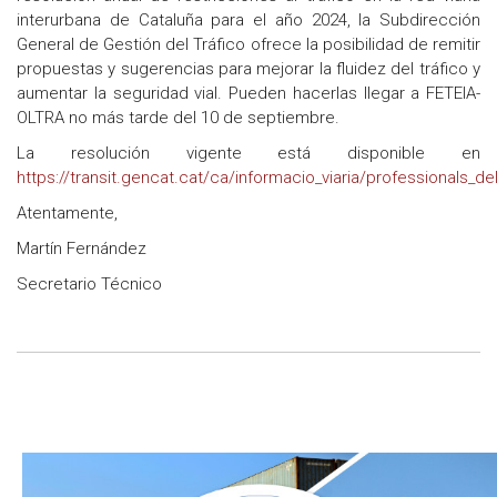
interurbana de Cataluña para el año 2024, la Subdirección
General de Gestión del Tráfico ofrece la posibilidad de remitir
propuestas y sugerencias para mejorar la fluidez del tráfico y
aumentar la seguridad vial. Pueden hacerlas llegar a FETEIA-
OLTRA no más tarde del 10 de septiembre.
La resolución vigente está disponible en
https://transit.gencat.cat/ca/informacio_viaria/professionals_
Atentamente,
Martín Fernández
Secretario Técnico