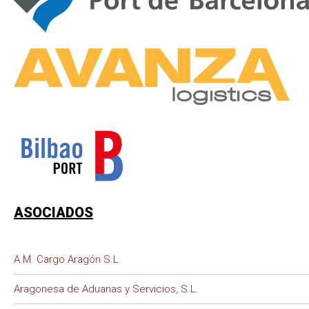
ASOCIADOS
A.M. Cargo Aragón S.L.
Aragonesa de Aduanas y Servicios, S.L.