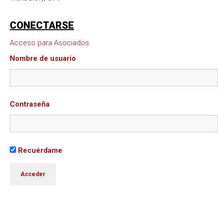
CONECTARSE
Acceso para Asociados.
Nombre de usuario
Contraseña
Recuérdame