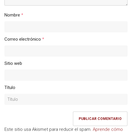
Nombre
*
Correo electrónico
*
Sitio web
Título
Este sitio usa Akismet para reducir el spam.
Aprende cómo