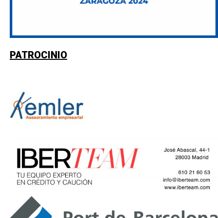
PATROCINIO