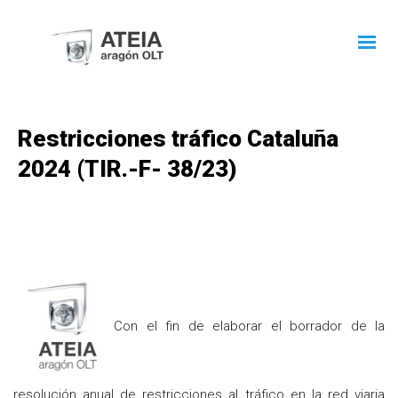
Restricciones tráfico Cataluña
2024 (TIR.-F- 38/23)
Con el fin de elaborar el borrador de la
resolución anual de restricciones al tráfico en la red viaria