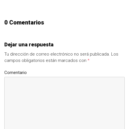
0 Comentarios
Dejar una respuesta
Tu dirección de correo electrónico no será publicada.
Los
campos obligatorios están marcados con
*
Comentario