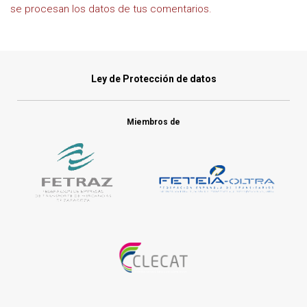
se procesan los datos de tus comentarios.
Ley de Protección de datos
Miembros de