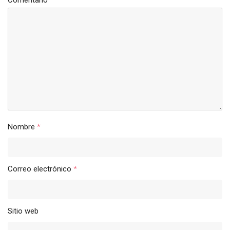
Comentario
Nombre
*
Correo electrónico
*
Sitio web