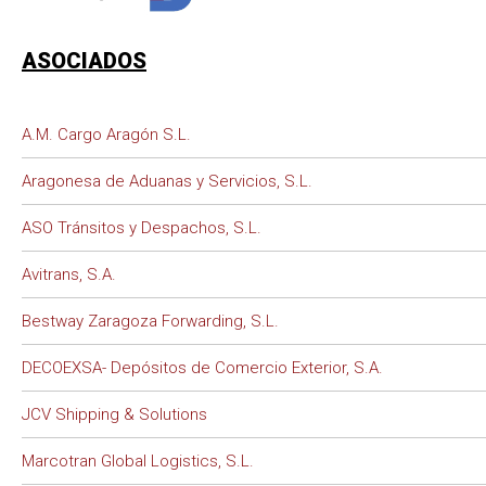
ASOCIADOS
A.M. Cargo Aragón S.L.
Aragonesa de Aduanas y Servicios, S.L.
ASO Tránsitos y Despachos, S.L.
Avitrans, S.A.
Bestway Zaragoza Forwarding, S.L.
DECOEXSA- Depósitos de Comercio Exterior, S.A.
JCV Shipping & Solutions
Marcotran Global Logistics, S.L.