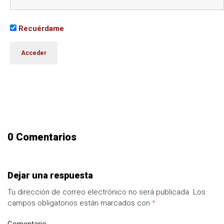
Recuérdame
0 Comentarios
Dejar una respuesta
Tu dirección de correo electrónico no será publicada.
Los
campos obligatorios están marcados con
*