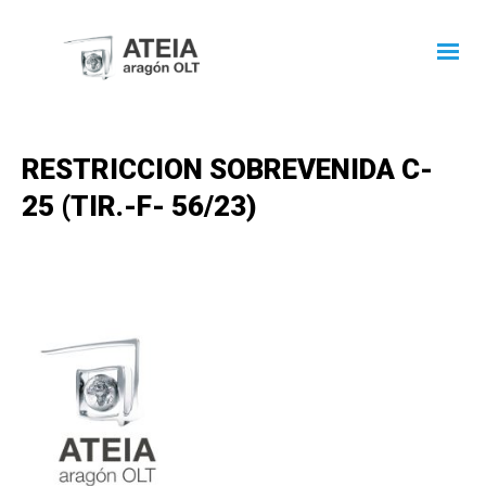
RESTRICCION SOBREVENIDA C-
25 (TIR.-F- 56/23)