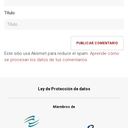
Título
Este sitio usa Akismet para reducir el spam.
Aprende cómo
se procesan los datos de tus comentarios.
Ley de Protección de datos
Miembros de