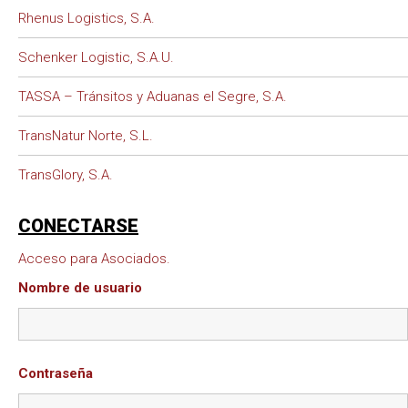
Rhenus Logistics, S.A.
Schenker Logistic, S.A.U.
TASSA – Tránsitos y Aduanas el Segre, S.A.
TransNatur Norte, S.L.
TransGlory, S.A.
CONECTARSE
Acceso para Asociados.
Nombre de usuario
Contraseña