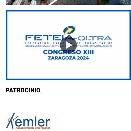
PATROCINIO