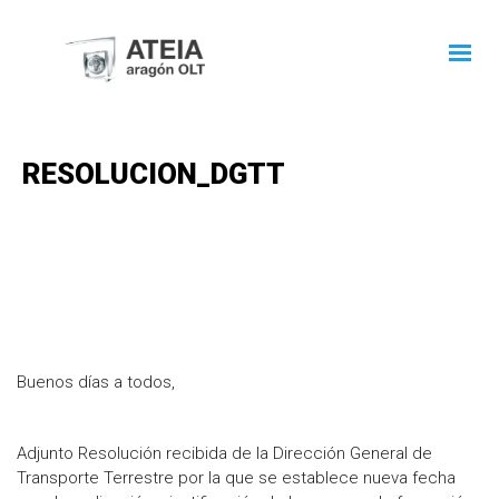
RESOLUCION_DGTT
Buenos días a todos,
Adjunto Resolución recibida de la Dirección General de
Transporte Terrestre por la que se establece nueva fecha