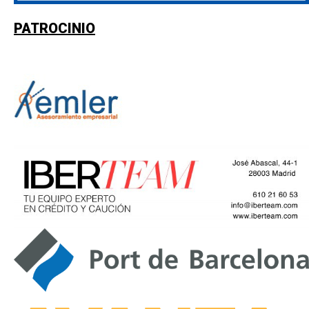
PATROCINIO