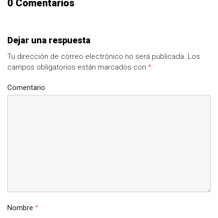
0 Comentarios
Dejar una respuesta
Tu dirección de correo electrónico no será publicada.
Los
campos obligatorios están marcados con
*
Comentario
Nombre
*