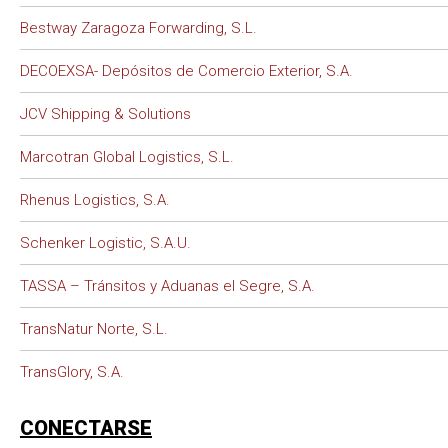
Bestway Zaragoza Forwarding, S.L.
DECOEXSA- Depósitos de Comercio Exterior, S.A.
JCV Shipping & Solutions
Marcotran Global Logistics, S.L.
Rhenus Logistics, S.A.
Schenker Logistic, S.A.U.
TASSA – Tránsitos y Aduanas el Segre, S.A.
TransNatur Norte, S.L.
TransGlory, S.A.
CONECTARSE