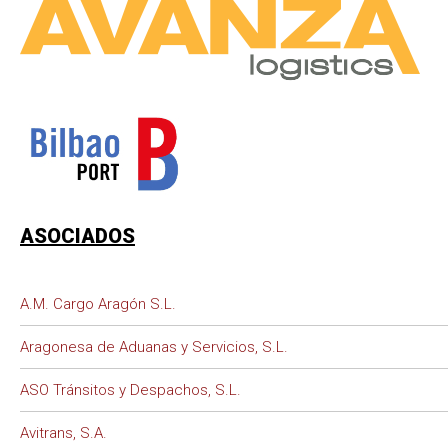
ASOCIADOS
A.M. Cargo Aragón S.L.
Aragonesa de Aduanas y Servicios, S.L.
ASO Tránsitos y Despachos, S.L.
Avitrans, S.A.