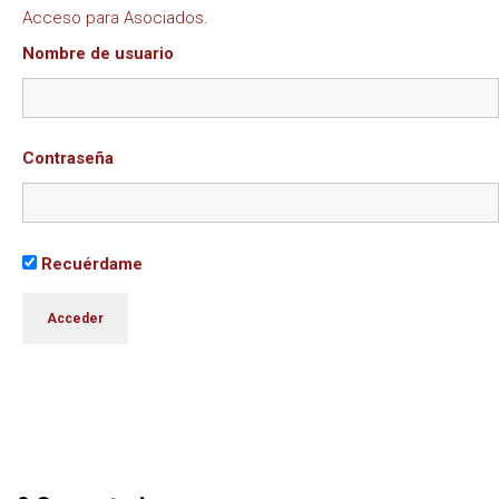
Acceso para Asociados.
Nombre de usuario
Contraseña
Recuérdame