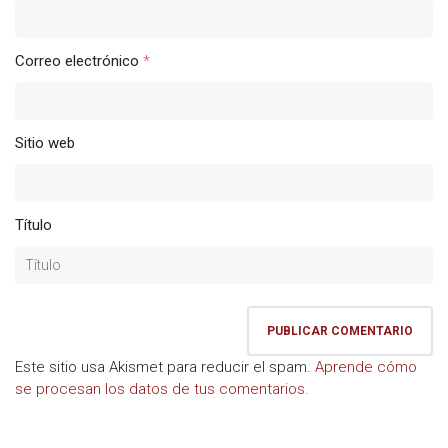
Correo electrónico
*
Sitio web
Título
Este sitio usa Akismet para reducir el spam.
Aprende cómo
se procesan los datos de tus comentarios.