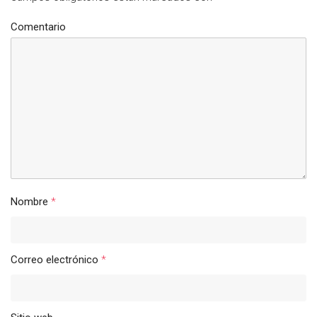
Comentario
Nombre
*
Correo electrónico
*