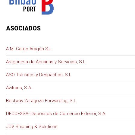
ASOCIADOS
A.M. Cargo Aragón S.L.
Aragonesa de Aduanas y Servicios, S.L.
ASO Tránsitos y Despachos, S.L.
Avitrans, S.A.
Bestway Zaragoza Forwarding, S.L.
DECOEXSA- Depósitos de Comercio Exterior, S.A.
JCV Shipping & Solutions