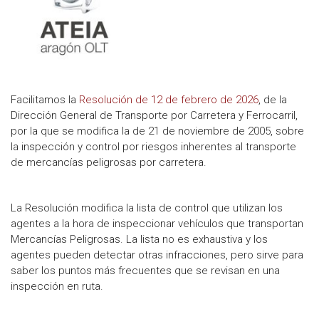
Facilitamos la
Resolución de 12 de febrero de 2026
, de la
Dirección General de Transporte por Carretera y Ferrocarril,
por la que se modifica la de 21 de noviembre de 2005, sobre
la inspección y control por riesgos inherentes al transporte
de mercancías peligrosas por carretera.
La Resolución modifica la lista de control que utilizan los
agentes a la hora de inspeccionar vehículos que transportan
Mercancías Peligrosas. La lista no es exhaustiva y los
agentes pueden detectar otras infracciones, pero sirve para
saber los puntos más frecuentes que se revisan en una
inspección en ruta.