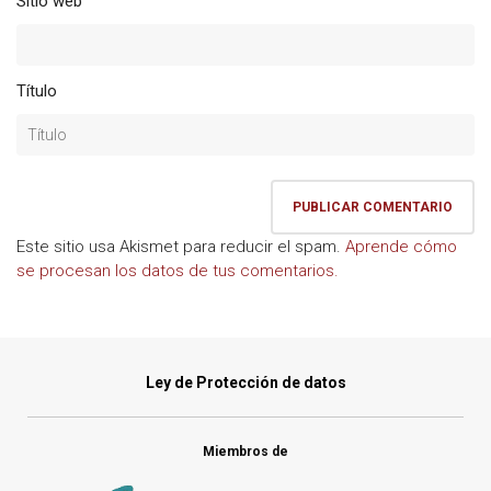
Sitio web
Título
Este sitio usa Akismet para reducir el spam.
Aprende cómo
se procesan los datos de tus comentarios.
Ley de Protección de datos
Miembros de