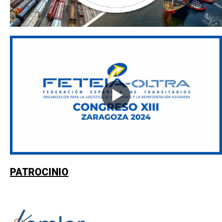
PATROCINIO