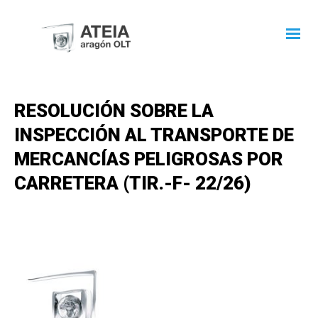
RESOLUCIÓN SOBRE LA
INSPECCIÓN AL TRANSPORTE DE
MERCANCÍAS PELIGROSAS POR
CARRETERA (TIR.-F- 22/26)