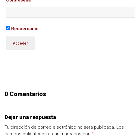
Contraseña
Recuérdame
0 Comentarios
Dejar una respuesta
Tu dirección de correo electrónico no será publicada.
Los
campos obligatorios están marcados con
*