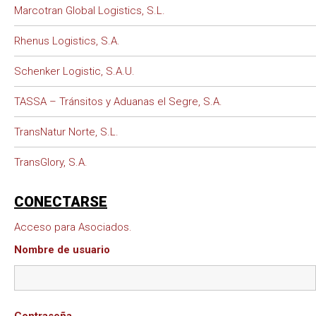
Marcotran Global Logistics, S.L.
Rhenus Logistics, S.A.
Schenker Logistic, S.A.U.
TASSA – Tránsitos y Aduanas el Segre, S.A.
TransNatur Norte, S.L.
TransGlory, S.A.
CONECTARSE
Acceso para Asociados.
Nombre de usuario