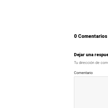
0 Comentarios
Dejar una respu
Tu dirección de corr
Comentario