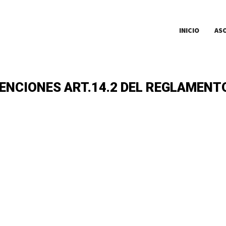
INICIO
AS
NCIONES ART.14.2 DEL REGLAMENTO 