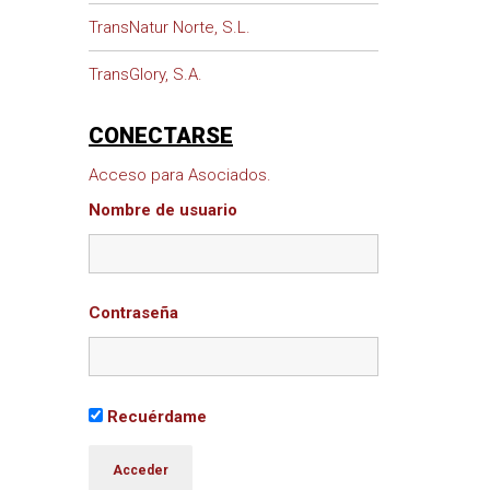
TransNatur Norte, S.L.
TransGlory, S.A.
CONECTARSE
Acceso para Asociados.
Nombre de usuario
Contraseña
Recuérdame