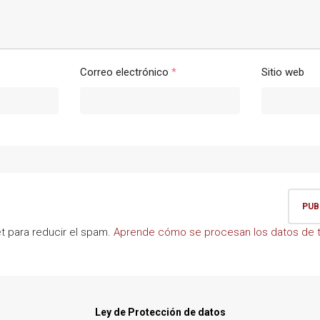
Correo electrónico
*
Sitio web
et para reducir el spam.
Aprende cómo se procesan los datos de t
Ley de Protección de datos