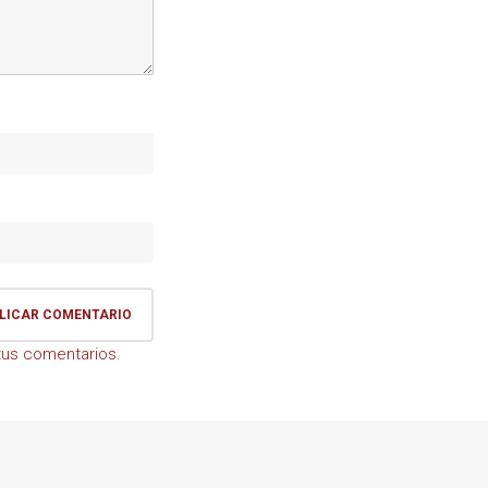
us comentarios.