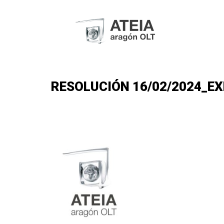
RESOLUCIÓN 16/02/2024_EXE