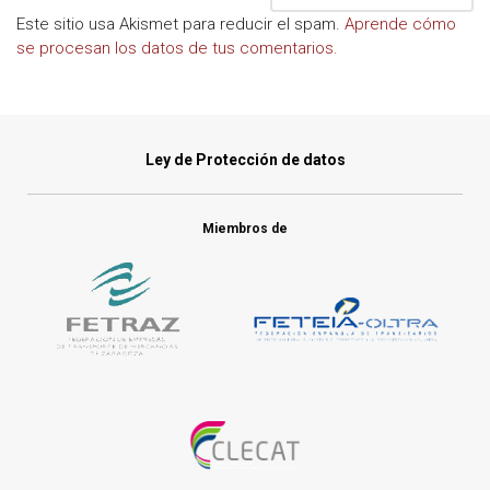
Este sitio usa Akismet para reducir el spam.
Aprende cómo
se procesan los datos de tus comentarios.
Ley de Protección de datos
Miembros de