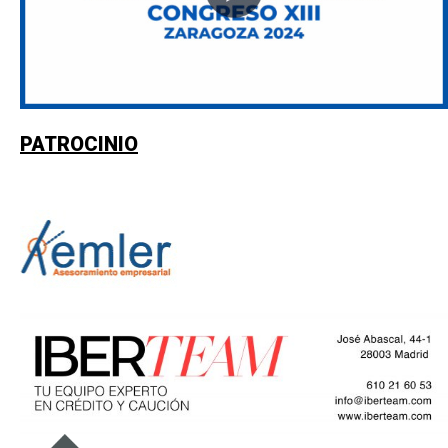
PATROCINIO