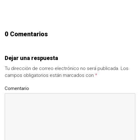
0 Comentarios
Dejar una respuesta
Tu dirección de correo electrónico no será publicada.
Los
campos obligatorios están marcados con
*
Comentario