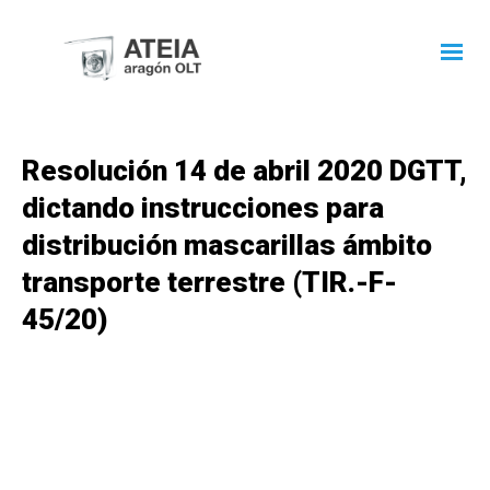
Resolución 14 de abril 2020 DGTT,
dictando instrucciones para
distribución mascarillas ámbito
transporte terrestre (TIR.-F-
45/20)