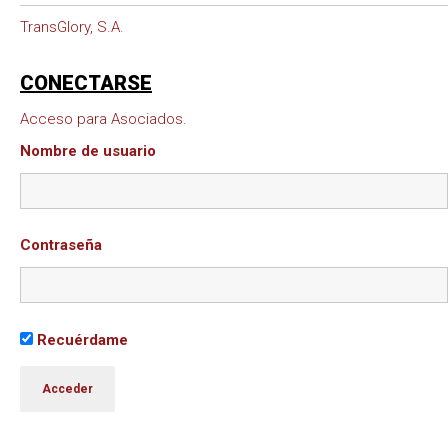
TransGlory, S.A.
CONECTARSE
Acceso para Asociados.
Nombre de usuario
Contraseña
Recuérdame