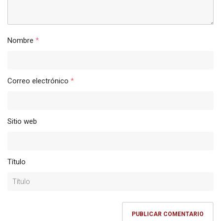
Nombre
*
Correo electrónico
*
Sitio web
Título