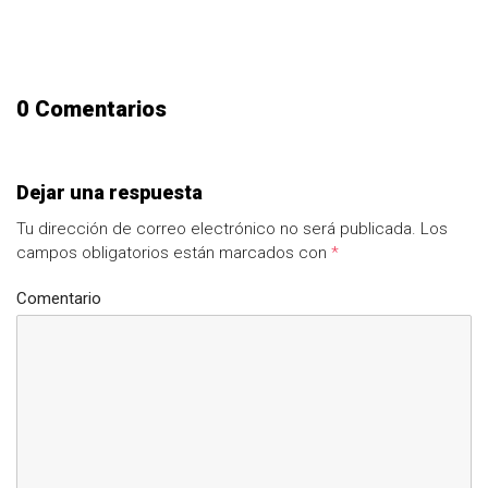
0 Comentarios
Dejar una respuesta
Tu dirección de correo electrónico no será publicada.
Los
campos obligatorios están marcados con
*
Comentario