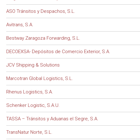
ASO Tránsitos y Despachos, S.L.
Avitrans, S.A.
Bestway Zaragoza Forwarding, S.L.
DECOEXSA- Depósitos de Comercio Exterior, S.A.
JCV Shipping & Solutions
Marcotran Global Logistics, S.L.
Rhenus Logistics, S.A.
Schenker Logistic, S.A.U.
TASSA – Tránsitos y Aduanas el Segre, S.A.
TransNatur Norte, S.L.