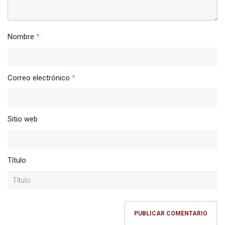
Nombre
*
Correo electrónico
*
Sitio web
Título