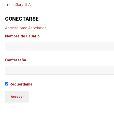
TransGlory, S.A.
CONECTARSE
Acceso para Asociados.
Nombre de usuario
Contraseña
Recuérdame