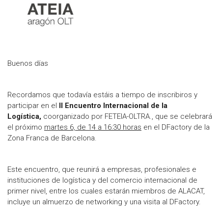
Buenos días
Recordamos que todavía estáis a tiempo de inscribiros y
participar en el
II Encuentro Internacional de la
Logística,
coorganizado por FETEIA-OLTRA., que se celebrará
el próximo
martes 6, de 14 a 16:30 horas
en el DFactory de la
Zona Franca de Barcelona.
Este encuentro, que reunirá a empresas, profesionales e
instituciones de logística y del comercio internacional de
primer nivel, entre los cuales estarán miembros de ALACAT,
incluye un almuerzo de networking y una visita al DFactory.