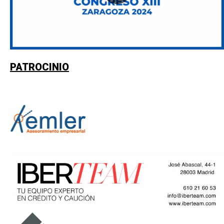
PATROCINIO