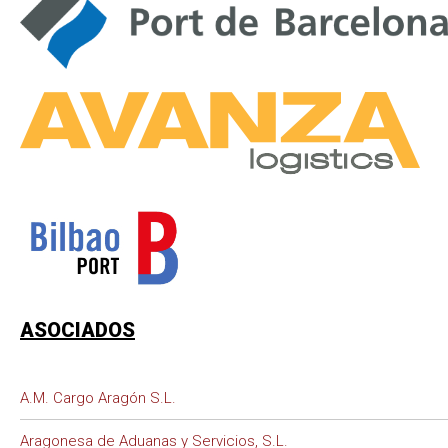
ASOCIADOS
A.M. Cargo Aragón S.L.
Aragonesa de Aduanas y Servicios, S.L.