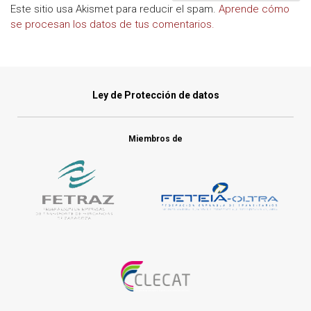
Este sitio usa Akismet para reducir el spam.
Aprende cómo
se procesan los datos de tus comentarios.
Ley de Protección de datos
Miembros de