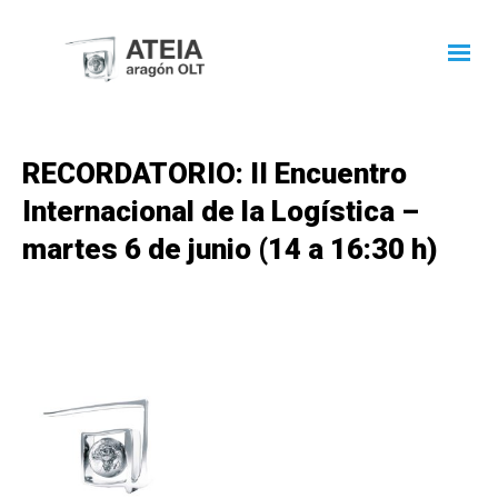
RECORDATORIO: II Encuentro
Internacional de la Logística –
martes 6 de junio (14 a 16:30 h)