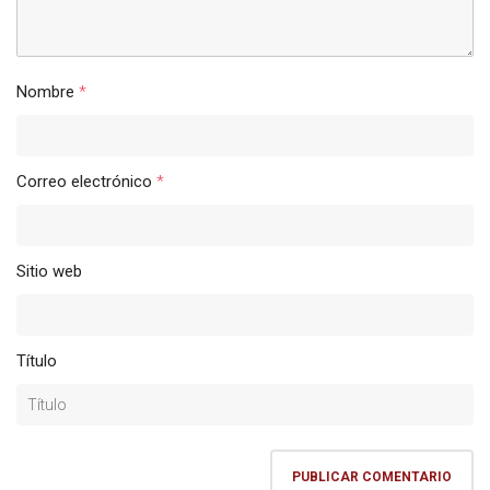
Nombre
*
Correo electrónico
*
Sitio web
Título