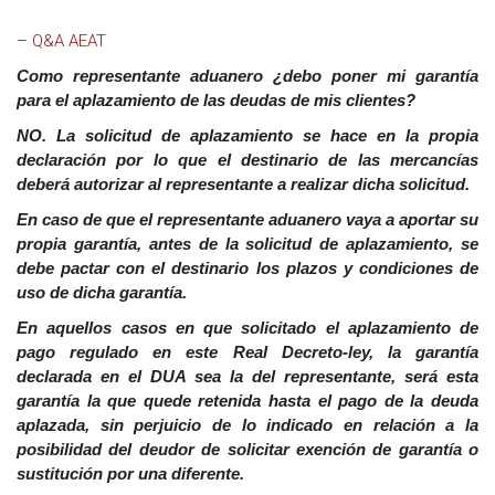
–
Q&A AEAT
Como representante aduanero ¿debo poner mi garantía
para el aplazamiento de las deudas de mis clientes?
NO. La solicitud de aplazamiento se hace en la propia
declaración por lo que el destinario de las mercancías
deberá autorizar al representante a realizar dicha solicitud.
En caso de que el representante aduanero vaya a aportar su
propia garantía, antes de la solicitud de aplazamiento, se
debe pactar con el destinario los plazos y condiciones de
uso de dicha garantía.
En aquellos casos en que solicitado el aplazamiento de
pago regulado en este Real Decreto-ley, la garantía
declarada en el DUA sea la del representante, será esta
garantía la que quede retenida hasta el pago de la deuda
aplazada, sin perjuicio de lo indicado en relación a la
posibilidad del deudor de solicitar exención de garantía o
sustitución por una diferente.