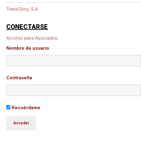
TransGlory, S.A.
CONECTARSE
Acceso para Asociados.
Nombre de usuario
Contraseña
Recuérdame