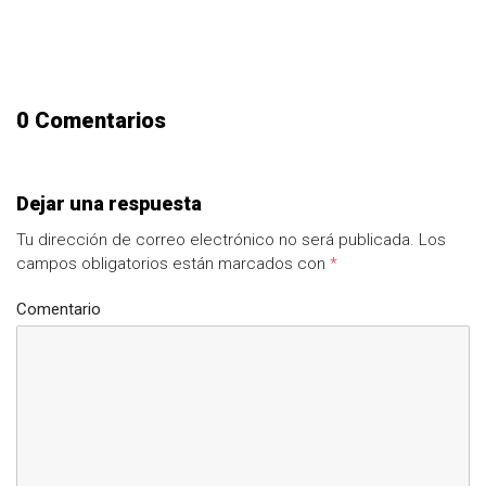
0 Comentarios
Dejar una respuesta
Tu dirección de correo electrónico no será publicada.
Los
campos obligatorios están marcados con
*
Comentario