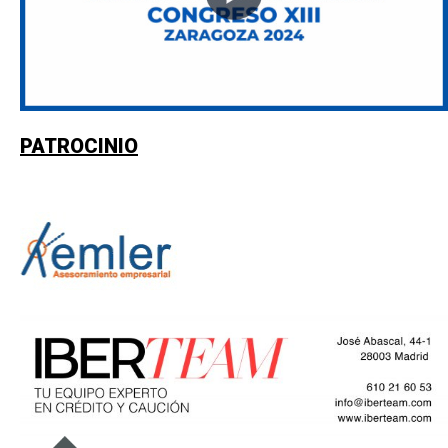
PATROCINIO