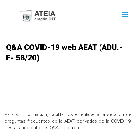
Q&A COVID-19 web AEAT (ADU.-
F- 58/20)
Para su información, facilitamos el enlace a la sección de
preguntas frecuentes de la AEAT derivadas de la COVID 19,
destacando entre las Q&A la siguiente: