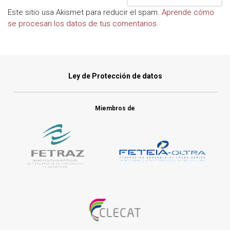
Este sitio usa Akismet para reducir el spam.
Aprende cómo
se procesan los datos de tus comentarios.
Ley de Protección de datos
Miembros de