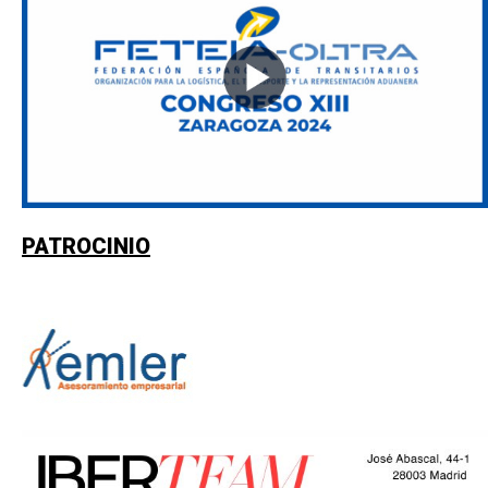
PATROCINIO