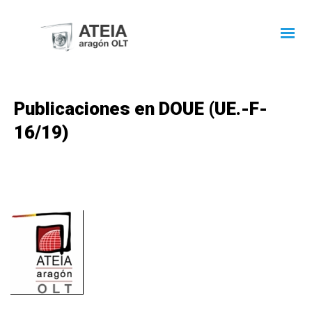
Publicaciones en DOUE (UE.-F-
16/19)