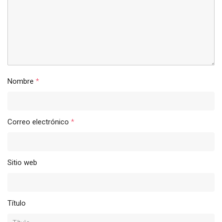
Nombre
*
Correo electrónico
*
Sitio web
Título