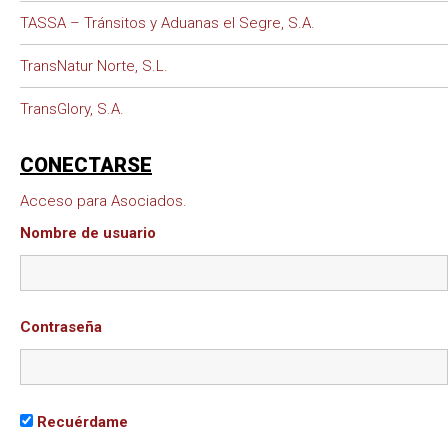
TASSA – Tránsitos y Aduanas el Segre, S.A.
TransNatur Norte, S.L.
TransGlory, S.A.
CONECTARSE
Acceso para Asociados.
Nombre de usuario
Contraseña
Recuérdame