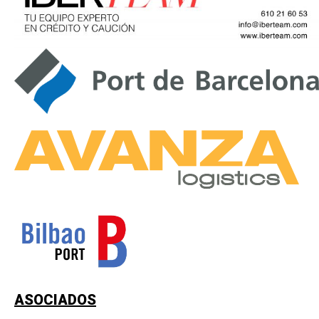
ASOCIADOS