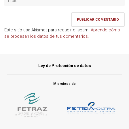
Este sitio usa Akismet para reducir el spam.
Aprende cómo
se procesan los datos de tus comentarios.
Ley de Protección de datos
Miembros de