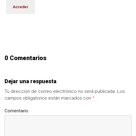
0 Comentarios
Dejar una respuesta
Tu dirección de correo electrónico no será publicada.
Los
campos obligatorios están marcados con
*
Comentario